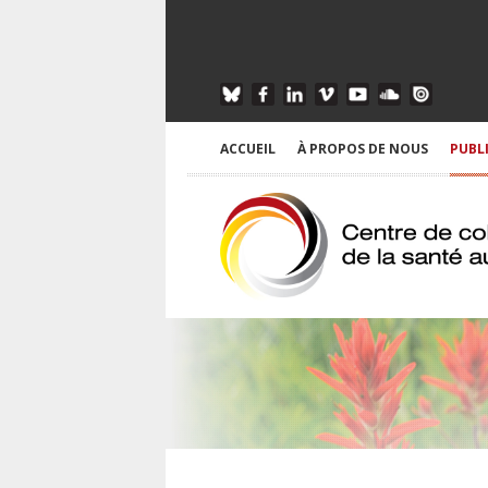
ACCUEIL
À PROPOS DE NOUS
PUBL