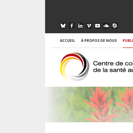
ACCUEIL
À PROPOS DE NOUS
PUBL