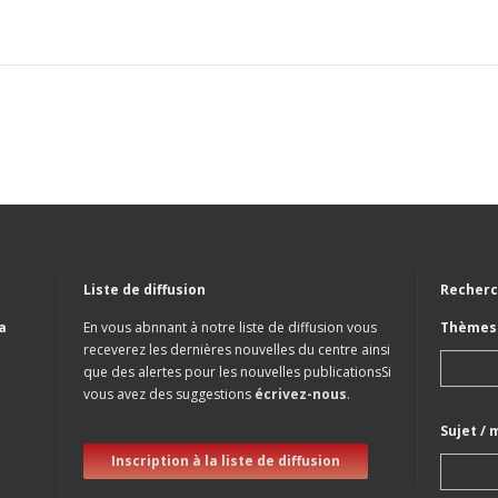
Liste de diffusion
Recherc
a
En vous abnnant à notre liste de diffusion vous
Thèmes 
receverez les dernières nouvelles du centre ainsi
que des alertes pour les nouvelles publicationsSi
vous avez des suggestions
écrivez-nous
.
Sujet / 
Inscription à la liste de diffusion