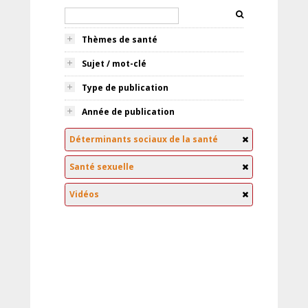
Thèmes de santé
Sujet / mot-clé
Type de publication
Année de publication
Déterminants sociaux de la santé
Santé sexuelle
Vidéos