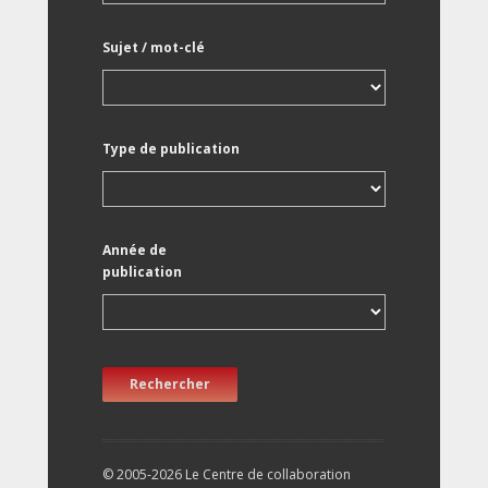
Sujet / mot-clé
Type de publication
Année de
publication
Rechercher
© 2005-2026 Le Centre de collaboration