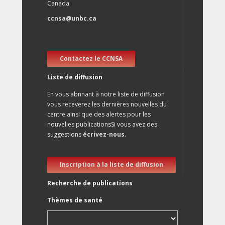
Canada
ccnsa@unbc.ca
Contactez le CCNSA
Liste de diffusion
En vous abnnant à notre liste de diffusion
vous receverez les dernières nouvelles du
centre ainsi que des alertes pour les
nouvelles publicationsSi vous avez des
suggestions
écrivez-nous
.
Inscription à la liste de diffusion
Recherche de publications
Thèmes de santé