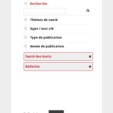
Recherche
Thèmes de santé
Sujet / mot-clé
Type de publication
Année de publication
Santé des Inuits
Bulletins