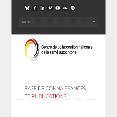
BASE DE CONNAISSANCES
ET
PUBLICATIONS