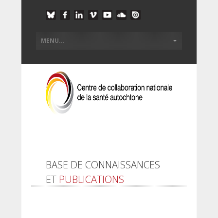
BASE DE CONNAISSANCES
ET
PUBLICATIONS