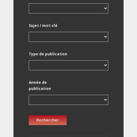
Sujet / mot-clé
Type de publication
Année de
publication
Rechercher