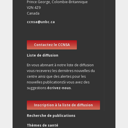
Prince George, Colombie-Britannique
V2N 4Z9
Canada
ccnsa@unbc.ca
Contactez le CCNSA
Liste de diffusion
En vous abnnant à notre liste de diffusion
vous receverez les dernières nouvelles du
centre ainsi que des alertes pour les
nouvelles publicationsSi vous avez des
suggestions
écrivez-nous
.
Inscription à la liste de diffusion
Recherche de publications
Thèmes de santé