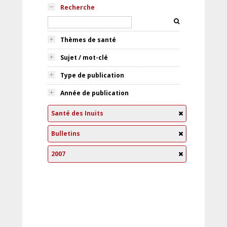
Recherche
Thèmes de santé
Sujet / mot-clé
Type de publication
Année de publication
Santé des Inuits
Bulletins
2007