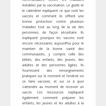
évitables par la vaccination. Le guide et
le calendrier expliquent ce que sont les
vaccins et comment ils offrent une
bonne protection contre plusieurs
maladies tout au long de la vie des
personnes, de façon sécuritaire. Ils
expliquent pourquoi les vaccins sont
encore nécessaires aujourd’hui pour le
maintien de la bonne santé des
communautés, y compris celle des
bébés, des enfants, des jeunes, des
adultes et des personnes âgées. Ils
fournissent des renseignements
pratiques sur le moment et l’endroit où
se faire vacciner, et sur ce à quoi
s’attendre au moment de recevoir un
vaccin. Ces ressources expliquent
également comment préparer les
enfants, les jeunes et les adultes à la