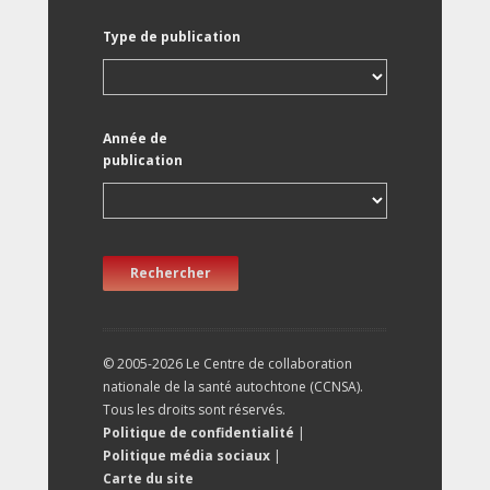
Type de publication
Année de
publication
Rechercher
© 2005-2026 Le Centre de collaboration
nationale de la santé autochtone (CCNSA).
Tous les droits sont réservés.
Politique de confidentialité
|
Politique média sociaux
|
Carte du site