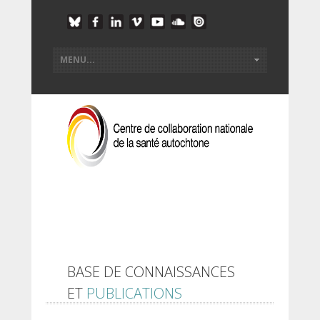
BASE DE CONNAISSANCES
ET
PUBLICATIONS