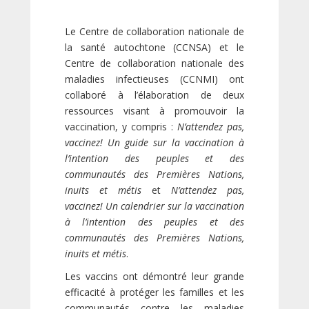
Le Centre de collaboration nationale de
la santé autochtone (CCNSA) et le
Centre de collaboration nationale des
maladies infectieuses (CCNMI) ont
collaboré à l’élaboration de deux
ressources visant à promouvoir la
vaccination, y compris :
N’attendez pas,
vaccinez! Un guide sur la vaccination à
l’intention des peuples et des
communautés des Premières Nations,
inuits et métis
et
N’attendez pas,
vaccinez! Un calendrier sur la vaccination
à l’intention des peuples et des
communautés des Premières Nations,
inuits et métis
.
Les vaccins ont démontré leur grande
efficacité à protéger les familles et les
communautés contre les maladies