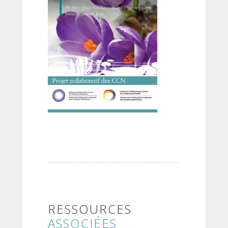
RESSOURCES
ASSOCIÉES