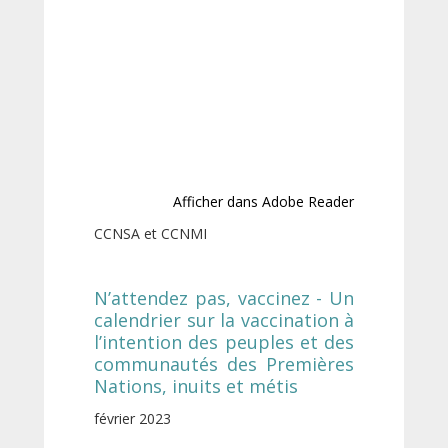
Afficher dans Adobe Reader
CCNSA et CCNMI
N’attendez pas, vaccinez - Un
calendrier sur la vaccination à
l’intention des peuples et des
communautés des Premières
Nations, inuits et métis
février 2023