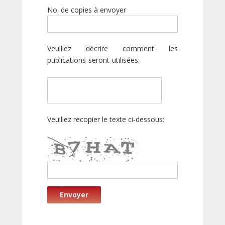
No. de copies à envoyer
Veuillez décrire comment les
publications seront utilisées:
Veuillez recopier le texte ci-dessous:
Envoyer