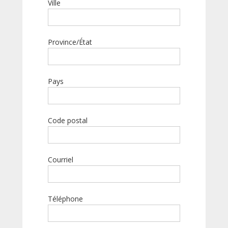
Ville
Province/État
Pays
Code postal
Courriel
Téléphone