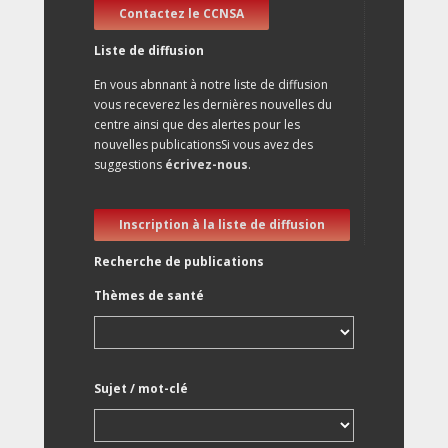
Contactez le CCNSA
Liste de diffusion
En vous abnnant à notre liste de diffusion
vous receverez les dernières nouvelles du
centre ainsi que des alertes pour les
nouvelles publicationsSi vous avez des
suggestions
écrivez-nous
.
Inscription à la liste de diffusion
Recherche de publications
Thèmes de santé
Sujet / mot-clé