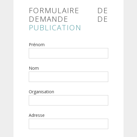
FORMULAIRE DE
DEMANDE DE
PUBLICATION
Prénom
Nom
Organisation
Adresse