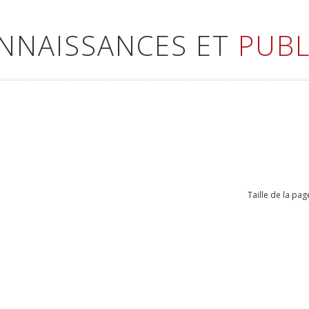
ONNAISSANCES ET
PUBL
Taille de la pag