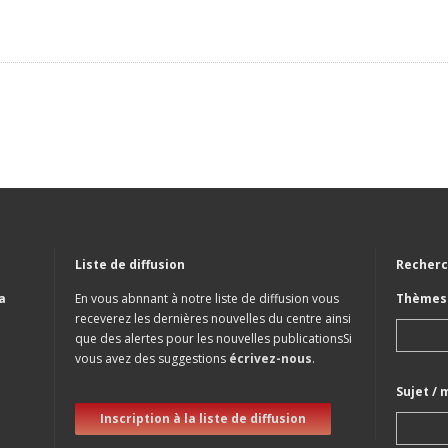
Liste de diffusion
Recherc
a
En vous abnnant à notre liste de diffusion vous
Thèmes 
receverez les dernières nouvelles du centre ainsi
que des alertes pour les nouvelles publicationsSi
vous avez des suggestions
écrivez-nous
.
Sujet / 
Inscription à la liste de diffusion