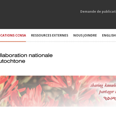
Demande de publicat
ICATIONS CCNSA
RESSOURCES EXTERNES
NOUS JOINDRE
ENGLISH