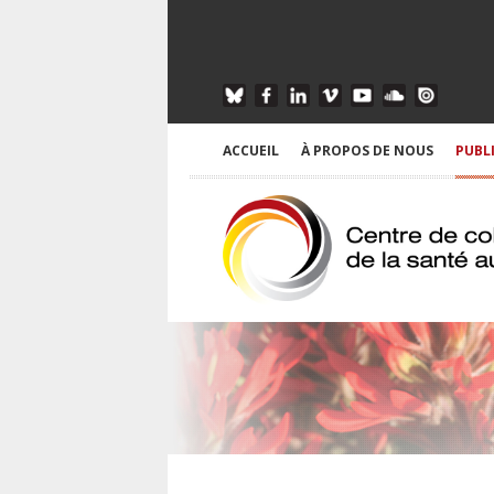
ACCUEIL
À PROPOS DE NOUS
PUBL