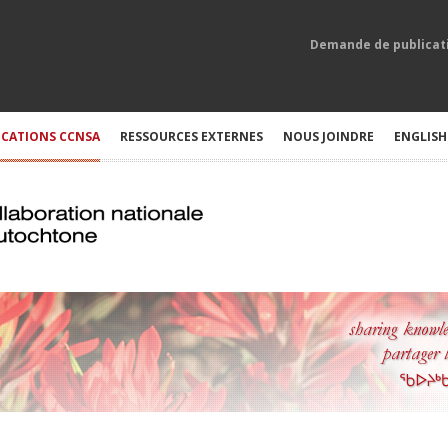
Demande de publicat
ICATIONS CCNSA
RESSOURCES EXTERNES
NOUS JOINDRE
ENGLISH