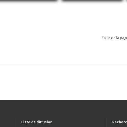
Taille de la pag
Liste de diffusion
Recherc