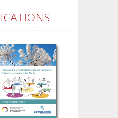
ICATIONS