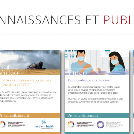
ONNAISSANCES ET
PUBL