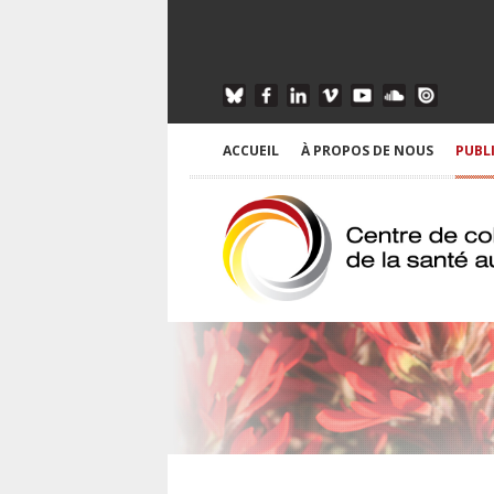
ACCUEIL
À PROPOS DE NOUS
PUBL