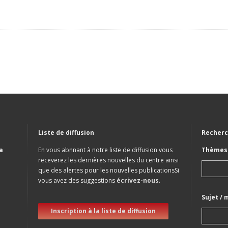
Liste de diffusion
Recherc
a
En vous abnnant à notre liste de diffusion vous
Thèmes 
receverez les dernières nouvelles du centre ainsi
que des alertes pour les nouvelles publicationsSi
vous avez des suggestions
écrivez-nous
.
Sujet / 
Inscription à la liste de diffusion