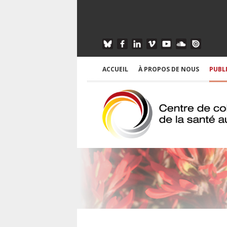
ACCUEIL
À PROPOS DE NOUS
PUBL