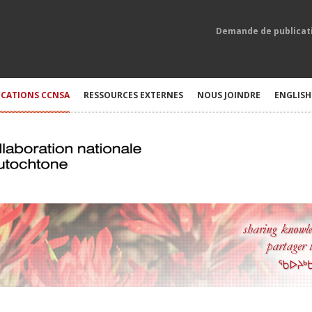
Demande de publicat
ICATIONS CCNSA
RESSOURCES EXTERNES
NOUS JOINDRE
ENGLISH