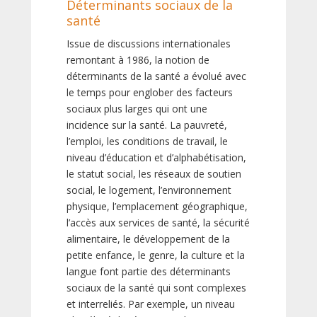
Déterminants sociaux de la
santé
Issue de discussions internationales
remontant à 1986, la notion de
déterminants de la santé a évolué avec
le temps pour englober des facteurs
sociaux plus larges qui ont une
incidence sur la santé. La pauvreté,
l’emploi, les conditions de travail, le
niveau d’éducation et d’alphabétisation,
le statut social, les réseaux de soutien
social, le logement, l’environnement
physique, l’emplacement géographique,
l’accès aux services de santé, la sécurité
alimentaire, le développement de la
petite enfance, le genre, la culture et la
langue font partie des déterminants
sociaux de la santé qui sont complexes
et interreliés. Par exemple, un niveau