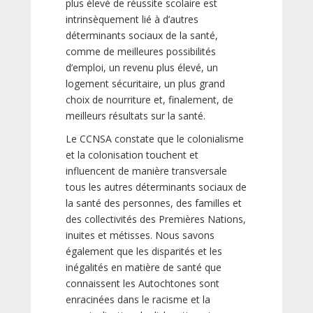
plus élevé de réussite scolaire est
intrinsèquement lié à d’autres
déterminants sociaux de la santé,
comme de meilleures possibilités
d’emploi, un revenu plus élevé, un
logement sécuritaire, un plus grand
choix de nourriture et, finalement, de
meilleurs résultats sur la santé.
Le CCNSA constate que le colonialisme
et la colonisation touchent et
influencent de manière transversale
tous les autres déterminants sociaux de
la santé des personnes, des familles et
des collectivités des Premières Nations,
inuites et métisses. Nous savons
également que les disparités et les
inégalités en matière de santé que
connaissent les Autochtones sont
enracinées dans le racisme et la