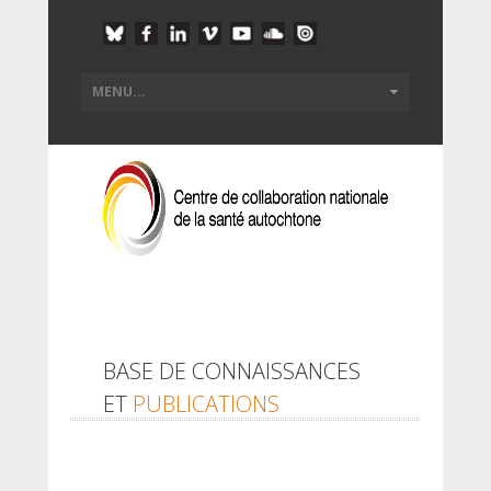
BASE DE CONNAISSANCES
ET
PUBLICATIONS