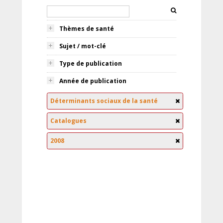
Thèmes de santé
Sujet / mot-clé
Type de publication
Année de publication
Déterminants sociaux de la santé
Catalogues
2008