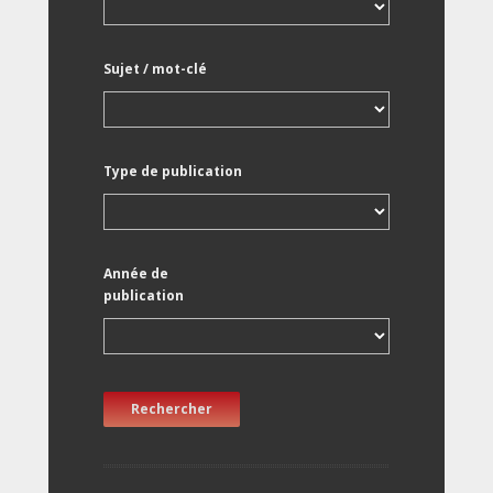
Sujet / mot-clé
Type de publication
Année de
publication
Rechercher