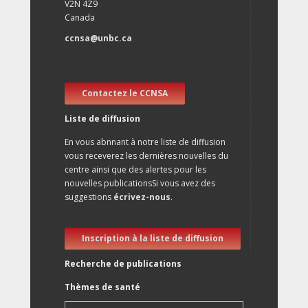
V2N 4Z9
Canada
ccnsa@unbc.ca
Contactez le CCNSA
Liste de diffusion
En vous abnnant à notre liste de diffusion
vous receverez les dernières nouvelles du
centre ainsi que des alertes pour les
nouvelles publicationsSi vous avez des
suggestions
écrivez-nous
.
Inscription à la liste de diffusion
Recherche de publications
Thèmes de santé