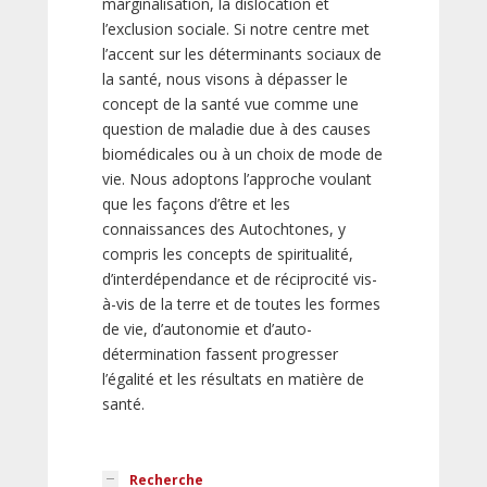
marginalisation, la dislocation et
l’exclusion sociale. Si notre centre met
l’accent sur les déterminants sociaux de
la santé, nous visons à dépasser le
concept de la santé vue comme une
question de maladie due à des causes
biomédicales ou à un choix de mode de
vie. Nous adoptons l’approche voulant
que les façons d’être et les
connaissances des Autochtones, y
compris les concepts de spiritualité,
d’interdépendance et de réciprocité vis-
à-vis de la terre et de toutes les formes
de vie, d’autonomie et d’auto-
détermination fassent progresser
l’égalité et les résultats en matière de
santé.
Recherche