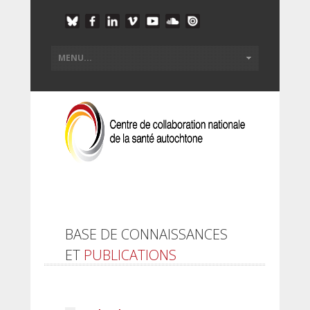
BASE DE CONNAISSANCES
ET
PUBLICATIONS