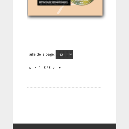
Taille de la page:
1 - 3 / 3