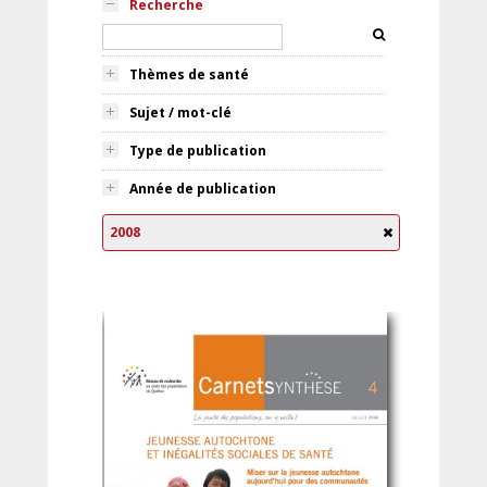
Recherche
Thèmes de santé
Sujet / mot-clé
Type de publication
Année de publication
2008