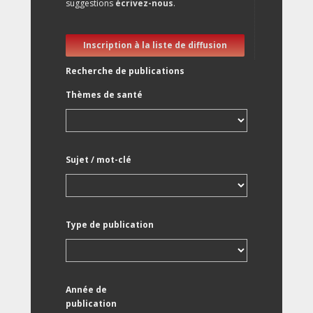
suggestions
écrivez-nous
.
Inscription à la liste de diffusion
Recherche de publications
Thèmes de santé
Sujet / mot-clé
Type de publication
Année de
publication