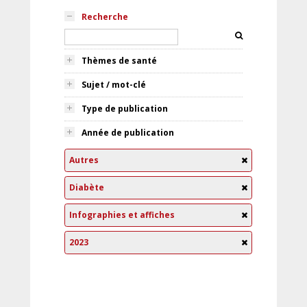
Recherche
Thèmes de santé
Sujet / mot-clé
Type de publication
Année de publication
Autres
Diabète
Infographies et affiches
2023