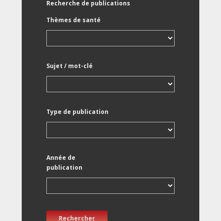
Recherche de publications
Thèmes de santé
Sujet / mot-clé
Type de publication
Année de
publication
Rechercher