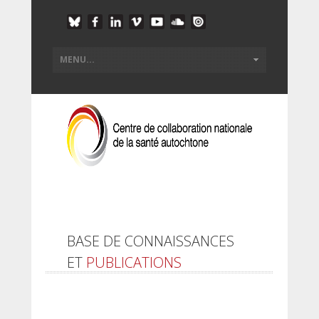
BASE DE CONNAISSANCES
ET
PUBLICATIONS