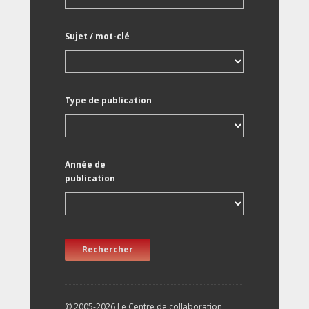
Sujet / mot-clé
Type de publication
Année de
publication
Rechercher
© 2005-2026 Le Centre de collaboration