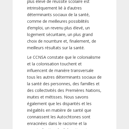
plus élevé de réussite scolaire est
intrinsèquement lié à d’autres
déterminants sociaux de la santé,
comme de meilleures possibilités
d’emploi, un revenu plus élevé, un
logement sécuritaire, un plus grand
choix de nourriture et, finalement, de
meilleurs résultats sur la santé.
Le CCNSA constate que le colonialisme
et la colonisation touchent et
influencent de manière transversale
tous les autres déterminants sociaux de
la santé des personnes, des familles et
des collectivités des Premières Nations,
inuites et métisses. Nous savons
également que les disparités et les
inégalités en matière de santé que
connaissent les Autochtones sont
enracinées dans le racisme et la