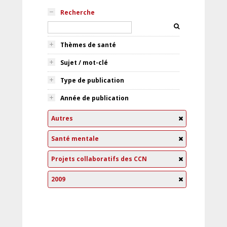
Recherche
Thèmes de santé
Sujet / mot-clé
Type de publication
Année de publication
Autres
Santé mentale
Projets collaboratifs des CCN
2009