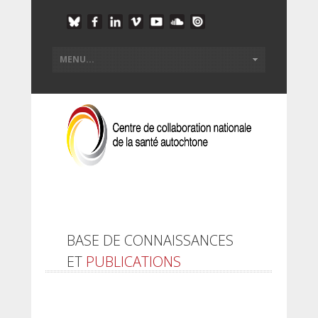
BASE DE CONNAISSANCES
ET
PUBLICATIONS