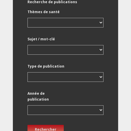
Recherche de publications
Thèmes de santé
Sujet / mot-clé
Type de publication
Année de
publication
Rechercher