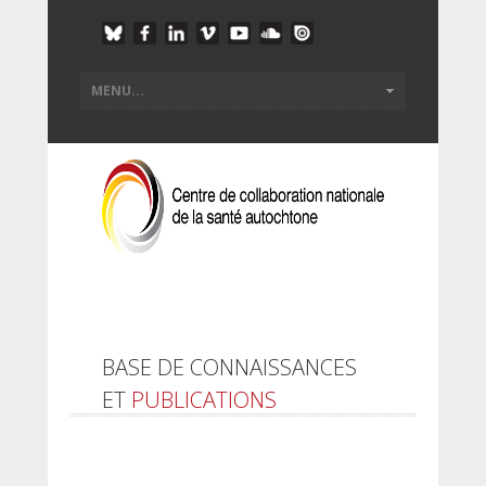
BASE DE CONNAISSANCES
ET
PUBLICATIONS