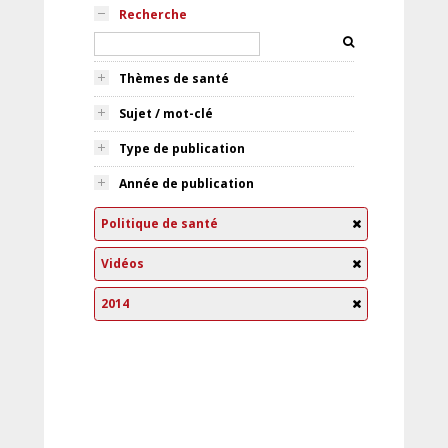
Recherche
Thèmes de santé
Sujet / mot-clé
Type de publication
Année de publication
Politique de santé
Vidéos
2014