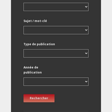
Sujet / mot-clé
Type de publication
Année de
publication
Rechercher