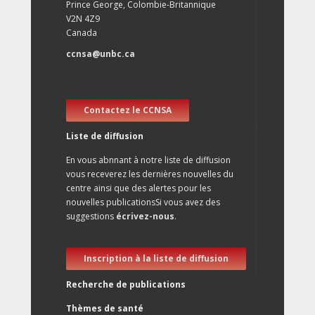
Prince George, Colombie-Britannique
V2N 4Z9
Canada
ccnsa@unbc.ca
Contactez le CCNSA
Liste de diffusion
En vous abnnant à notre liste de diffusion
vous receverez les dernières nouvelles du
centre ainsi que des alertes pour les
nouvelles publicationsSi vous avez des
suggestions
écrivez-nous
.
Inscription à la liste de diffusion
Recherche de publications
Thèmes de santé