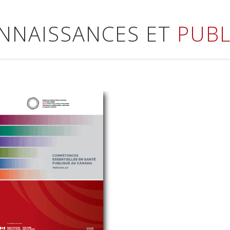
ONNAISSANCES ET
PUBL