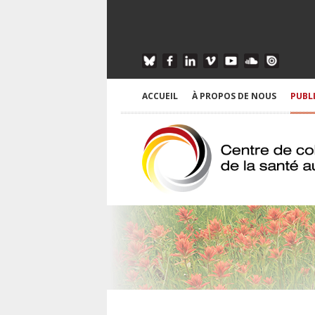
ACCUEIL
À PROPOS DE NOUS
PUBL