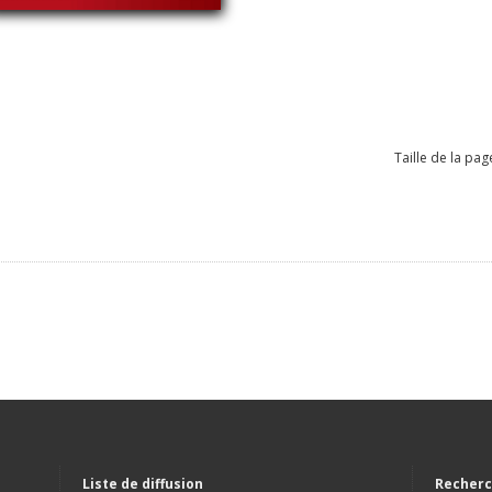
Taille de la pag
Liste de diffusion
Recherc