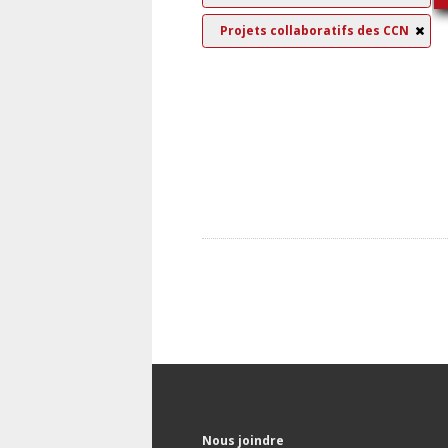
Projets collaboratifs des CCN
Nous joindre