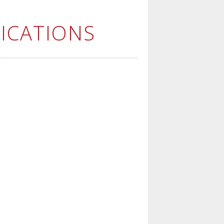
ICATIONS