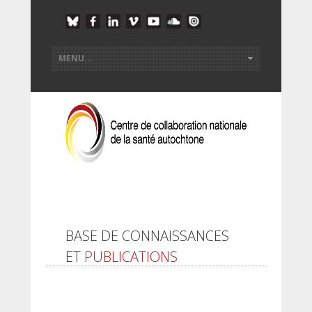
BASE DE CONNAISSANCES
ET
PUBLICATIONS