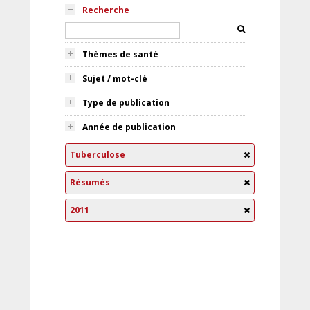
Recherche
Thèmes de santé
Sujet / mot-clé
Type de publication
Année de publication
Tuberculose
Résumés
2011