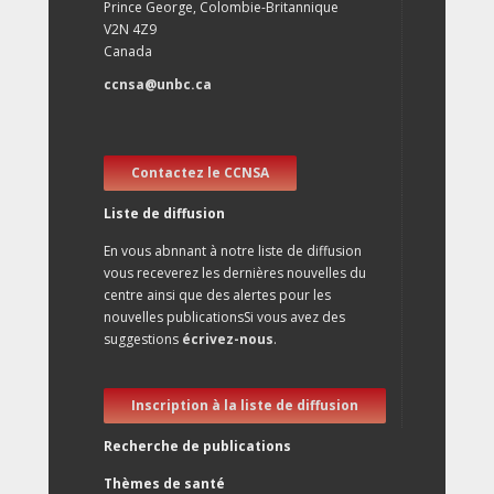
Prince George, Colombie-Britannique
V2N 4Z9
Canada
ccnsa@unbc.ca
Contactez le CCNSA
Liste de diffusion
En vous abnnant à notre liste de diffusion
vous receverez les dernières nouvelles du
centre ainsi que des alertes pour les
nouvelles publicationsSi vous avez des
suggestions
écrivez-nous
.
Inscription à la liste de diffusion
Recherche de publications
Thèmes de santé