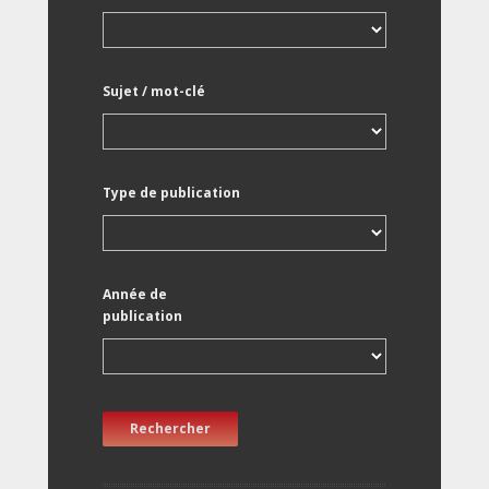
Sujet / mot-clé
Type de publication
Année de
publication
Rechercher