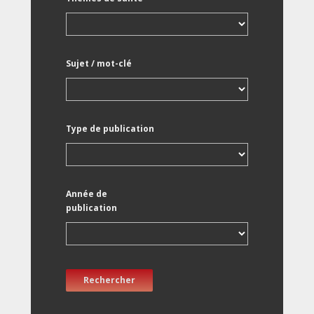
Sujet / mot-clé
Type de publication
Année de
publication
Rechercher