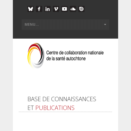
BASE DE CONNAISSANCES
ET
PUBLICATIONS