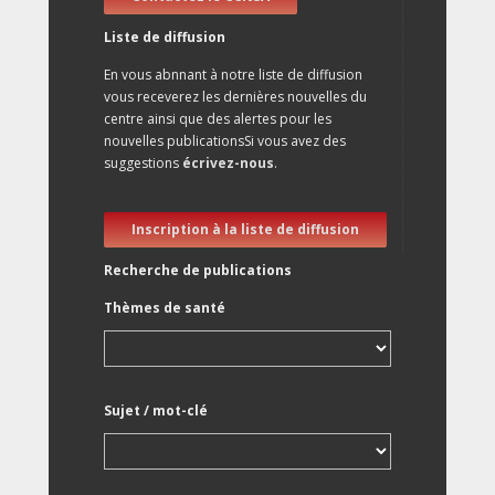
Liste de diffusion
En vous abnnant à notre liste de diffusion
vous receverez les dernières nouvelles du
centre ainsi que des alertes pour les
nouvelles publicationsSi vous avez des
suggestions
écrivez-nous
.
Inscription à la liste de diffusion
Recherche de publications
Thèmes de santé
Sujet / mot-clé