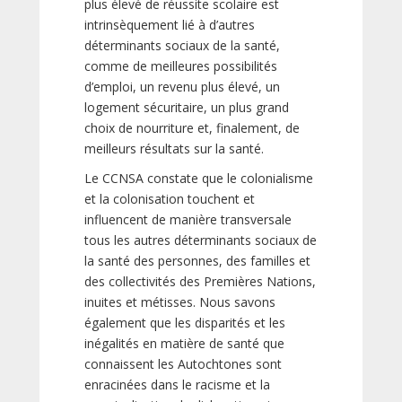
plus élevé de réussite scolaire est
intrinsèquement lié à d’autres
déterminants sociaux de la santé,
comme de meilleures possibilités
d’emploi, un revenu plus élevé, un
logement sécuritaire, un plus grand
choix de nourriture et, finalement, de
meilleurs résultats sur la santé.
Le CCNSA constate que le colonialisme
et la colonisation touchent et
influencent de manière transversale
tous les autres déterminants sociaux de
la santé des personnes, des familles et
des collectivités des Premières Nations,
inuites et métisses. Nous savons
également que les disparités et les
inégalités en matière de santé que
connaissent les Autochtones sont
enracinées dans le racisme et la