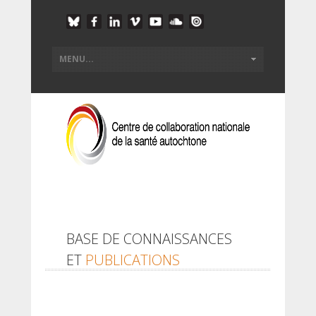
BASE DE CONNAISSANCES
ET
PUBLICATIONS