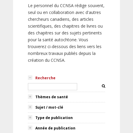
Le personnel du CCNSA rédige souvent,
seul ou en collaboration avec d'autres
chercheurs canadiens, des articles
scientifiques, des chapitres de livres ou
des chapitres sur des sujets pertinents
pour la santé autochtone. Vous
trouverez ci-dessous des liens vers les
nombreux travaux publiés depuis la
création du CCNSA.
Recherche
Thèmes de santé
Sujet / mot-clé
Type de publication
Année de publication