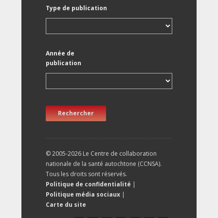
Type de publication
Année de
publication
Rechercher
© 2005-2026 Le Centre de collaboration
nationale de la santé autochtone (CCNSA).
Tous les droits sont réservés.
Politique de confidentialité
|
Politique média sociaux
|
Carte du site