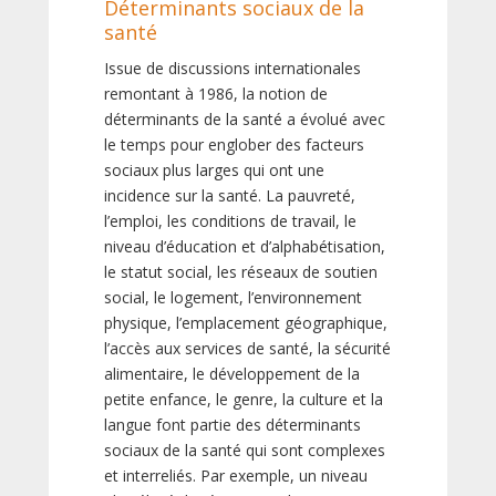
Déterminants sociaux de la
santé
Issue de discussions internationales
remontant à 1986, la notion de
déterminants de la santé a évolué avec
le temps pour englober des facteurs
sociaux plus larges qui ont une
incidence sur la santé. La pauvreté,
l’emploi, les conditions de travail, le
niveau d’éducation et d’alphabétisation,
le statut social, les réseaux de soutien
social, le logement, l’environnement
physique, l’emplacement géographique,
l’accès aux services de santé, la sécurité
alimentaire, le développement de la
petite enfance, le genre, la culture et la
langue font partie des déterminants
sociaux de la santé qui sont complexes
et interreliés. Par exemple, un niveau