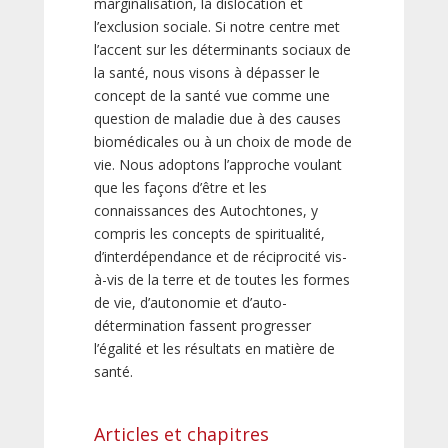
marginalisation, la dislocation et
l’exclusion sociale. Si notre centre met
l’accent sur les déterminants sociaux de
la santé, nous visons à dépasser le
concept de la santé vue comme une
question de maladie due à des causes
biomédicales ou à un choix de mode de
vie. Nous adoptons l’approche voulant
que les façons d’être et les
connaissances des Autochtones, y
compris les concepts de spiritualité,
d’interdépendance et de réciprocité vis-
à-vis de la terre et de toutes les formes
de vie, d’autonomie et d’auto-
détermination fassent progresser
l’égalité et les résultats en matière de
santé.
Articles et chapitres