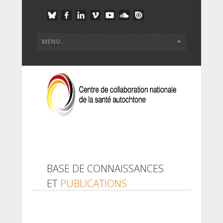
BASE DE CONNAISSANCES
ET
PUBLICATIONS