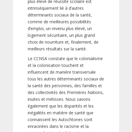
plus élevé de réussite scolaire est
intrinsèquement lié à d’autres
déterminants sociaux de la santé,
comme de meilleures possibilités
d’emploi, un revenu plus élevé, un
logement sécuritaire, un plus grand
choix de nourriture et, finalement, de
meilleurs résultats sur la santé.
Le CCNSA constate que le colonialisme
et la colonisation touchent et
influencent de manière transversale
tous les autres déterminants sociaux de
la santé des personnes, des familles et
des collectivités des Premières Nations,
inuites et métisses. Nous savons
également que les disparités et les
inégalités en matière de santé que
connaissent les Autochtones sont
enracinées dans le racisme et la