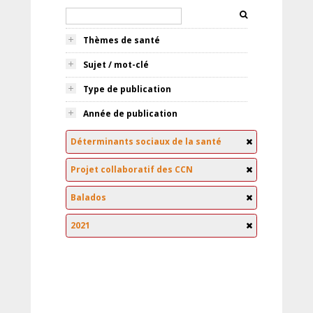
Thèmes de santé
Sujet / mot-clé
Type de publication
Année de publication
Déterminants sociaux de la santé
Projet collaboratif des CCN
Balados
2021