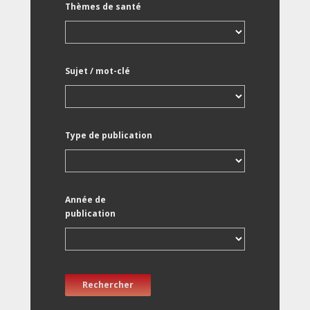
Thèmes de santé
Sujet / mot-clé
Type de publication
Année de
publication
Rechercher