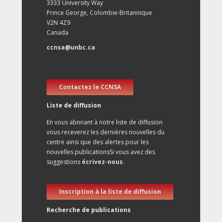
3333 University Way
Prince George, Colombie-Britannique
V2N 4Z9
Canada
ccnsa@unbc.ca
Contactez le CCNSA
Liste de diffusion
En vous abnnant à notre liste de diffusion
vous receverez les dernières nouvelles du
centre ainsi que des alertes pour les
nouvelles publicationsSi vous avez des
suggestions
écrivez-nous
.
Inscription à la liste de diffusion
Recherche de publications