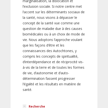
marginalisation, la dislocation et
l’exclusion sociale. Si notre centre met
l’accent sur les déterminants sociaux de
la santé, nous visons à dépasser le
concept de la santé vue comme une
question de maladie due à des causes
biomédicales ou à un choix de mode de
vie. Nous adoptons l’approche voulant
que les façons d’être et les
connaissances des Autochtones, y
compris les concepts de spiritualité,
d’interdépendance et de réciprocité vis-
à-vis de la terre et de toutes les formes
de vie, d’autonomie et d’auto-
détermination fassent progresser
l’égalité et les résultats en matière de
santé.
Recherche