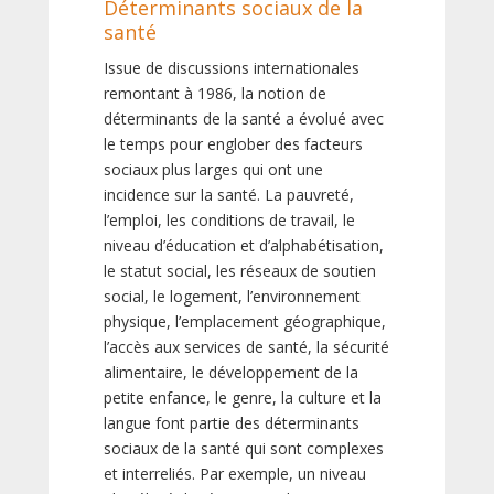
Déterminants sociaux de la
santé
Issue de discussions internationales
remontant à 1986, la notion de
déterminants de la santé a évolué avec
le temps pour englober des facteurs
sociaux plus larges qui ont une
incidence sur la santé. La pauvreté,
l’emploi, les conditions de travail, le
niveau d’éducation et d’alphabétisation,
le statut social, les réseaux de soutien
social, le logement, l’environnement
physique, l’emplacement géographique,
l’accès aux services de santé, la sécurité
alimentaire, le développement de la
petite enfance, le genre, la culture et la
langue font partie des déterminants
sociaux de la santé qui sont complexes
et interreliés. Par exemple, un niveau