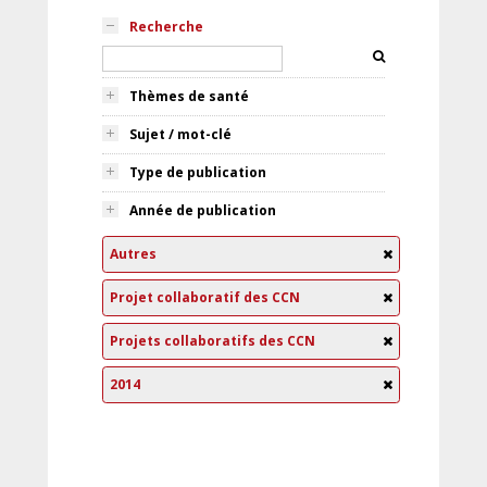
Recherche
Thèmes de santé
Sujet / mot-clé
Type de publication
Année de publication
Autres
Projet collaboratif des CCN
Projets collaboratifs des CCN
2014