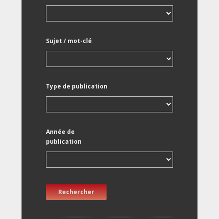
Sujet / mot-clé
Type de publication
Année de
publication
Rechercher