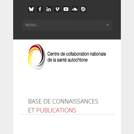
BASE DE CONNAISSANCES
ET
PUBLICATIONS