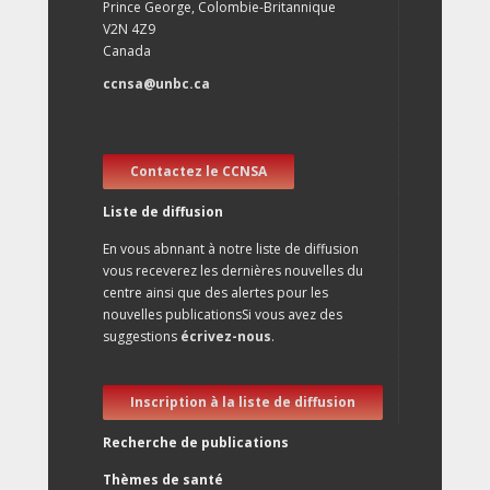
Prince George, Colombie-Britannique
V2N 4Z9
Canada
ccnsa@unbc.ca
Contactez le CCNSA
Liste de diffusion
En vous abnnant à notre liste de diffusion
vous receverez les dernières nouvelles du
centre ainsi que des alertes pour les
nouvelles publicationsSi vous avez des
suggestions
écrivez-nous
.
Inscription à la liste de diffusion
Recherche de publications
Thèmes de santé