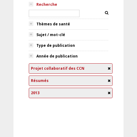
Recherche
Thèmes de santé
Sujet / mot-clé
Type de publication
Année de publication
Projet collaboratif des CCN
Résumés
2013