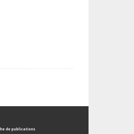
he de publications