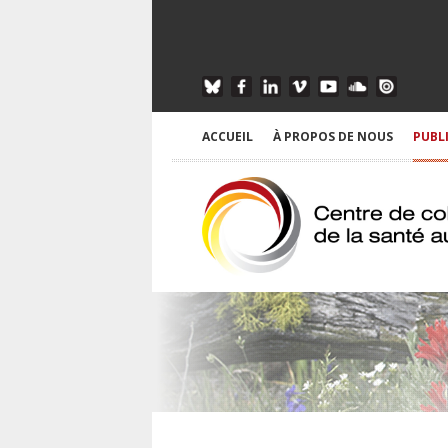
ACCUEIL
À PROPOS DE NOUS
PUBL