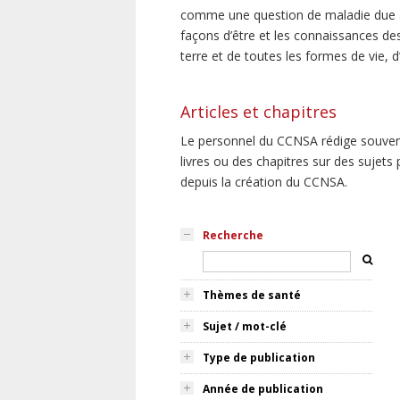
comme une question de maladie due à
façons d’être et les connaissances des
terre et de toutes les formes de vie, 
Articles et chapitres
Le personnel du CCNSA rédige souvent,
livres ou des chapitres sur des sujets
depuis la création du CCNSA.
Recherche
Thèmes de santé
Sujet / mot-clé
Type de publication
Année de publication