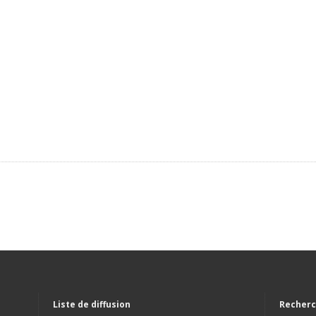
Liste de diffusion
Recherc