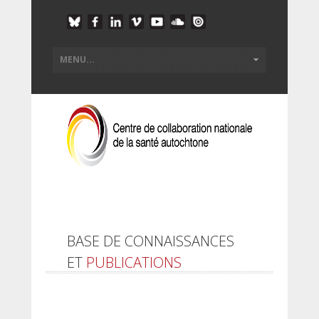
BASE DE CONNAISSANCES
ET
PUBLICATIONS