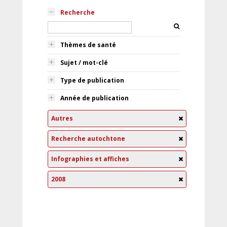
Recherche
Thèmes de santé
Sujet / mot-clé
Type de publication
Année de publication
Autres
Recherche autochtone
Infographies et affiches
2008