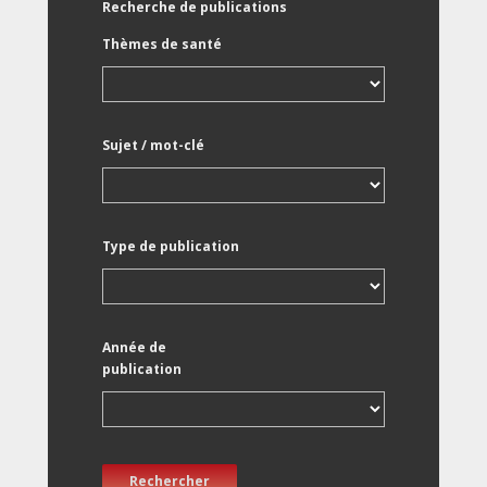
Recherche de publications
Thèmes de santé
Sujet / mot-clé
Type de publication
Année de
publication
Rechercher