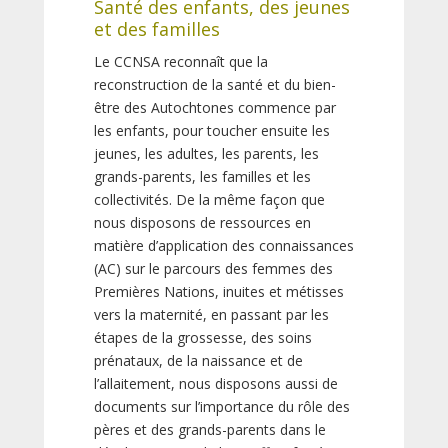
Santé des enfants, des jeunes
et des familles
Le CCNSA reconnaît que la
reconstruction de la santé et du bien-
être des Autochtones commence par
les enfants, pour toucher ensuite les
jeunes, les adultes, les parents, les
grands-parents, les familles et les
collectivités. De la même façon que
nous disposons de ressources en
matière d’application des connaissances
(AC) sur le parcours des femmes des
Premières Nations, inuites et métisses
vers la maternité, en passant par les
étapes de la grossesse, des soins
prénataux, de la naissance et de
l’allaitement, nous disposons aussi de
documents sur l’importance du rôle des
pères et des grands-parents dans le