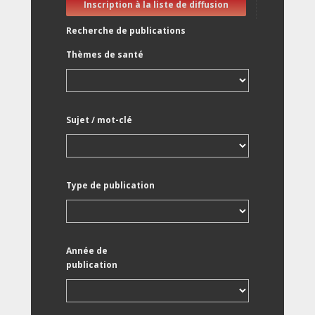
Inscription à la liste de diffusion
Recherche de publications
Thèmes de santé
Sujet / mot-clé
Type de publication
Année de
publication