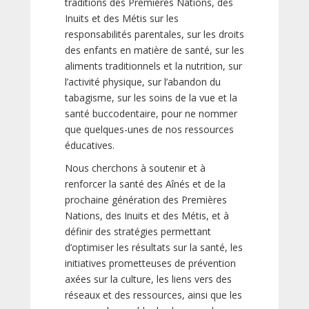
traditions des Premières Nations, des
Inuits et des Métis sur les
responsabilités parentales, sur les droits
des enfants en matière de santé, sur les
aliments traditionnels et la nutrition, sur
l’activité physique, sur l’abandon du
tabagisme, sur les soins de la vue et la
santé buccodentaire, pour ne nommer
que quelques-unes de nos ressources
éducatives.
Nous cherchons à soutenir et à
renforcer la santé des Aînés et de la
prochaine génération des Premières
Nations, des Inuits et des Métis, et à
définir des stratégies permettant
d’optimiser les résultats sur la santé, les
initiatives prometteuses de prévention
axées sur la culture, les liens vers des
réseaux et des ressources, ainsi que les