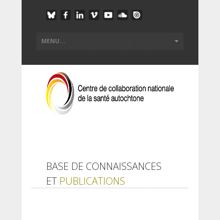
BASE DE CONNAISSANCES
ET
PUBLICATIONS