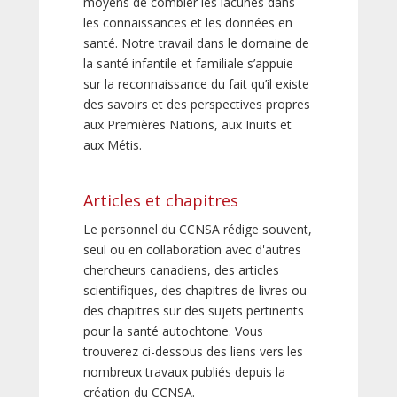
moyens de combler les lacunes dans
les connaissances et les données en
santé. Notre travail dans le domaine de
la santé infantile et familiale s’appuie
sur la reconnaissance du fait qu’il existe
des savoirs et des perspectives propres
aux Premières Nations, aux Inuits et
aux Métis.
Articles et chapitres
Le personnel du CCNSA rédige souvent,
seul ou en collaboration avec d'autres
chercheurs canadiens, des articles
scientifiques, des chapitres de livres ou
des chapitres sur des sujets pertinents
pour la santé autochtone. Vous
trouverez ci-dessous des liens vers les
nombreux travaux publiés depuis la
création du CCNSA.