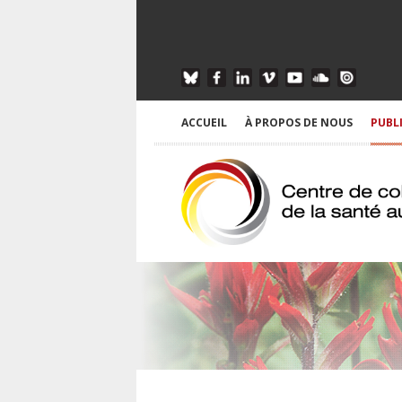
ACCUEIL
À PROPOS DE NOUS
PUBL