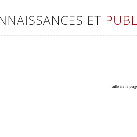
ONNAISSANCES ET
PUBL
Taille de la pag