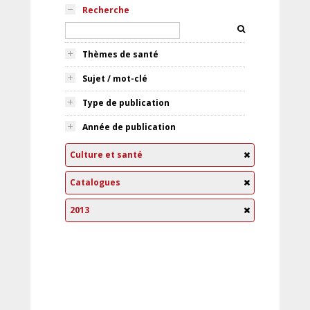
Recherche
Thèmes de santé
Sujet / mot-clé
Type de publication
Année de publication
Culture et santé
Catalogues
2013