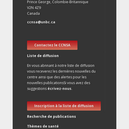
Prince George, Colombie-Britannique
V2N 4Z9
Canada
ccnsa@unbc.ca
Contactez le CCNSA
Liste de diffusion
En vous abnnant à notre liste de diffusion
vous receverez les dernières nouvelles du
centre ainsi que des alertes pour les
nouvelles publicationsSi vous avez des
suggestions
écrivez-nous
.
Inscription à la liste de diffusion
Recherche de publications
Thèmes de santé