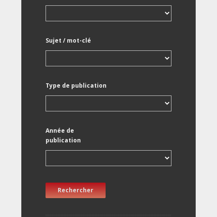
Sujet / mot-clé
Type de publication
Année de
publication
Rechercher