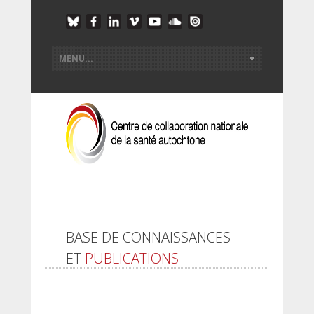
BASE DE CONNAISSANCES
ET
PUBLICATIONS