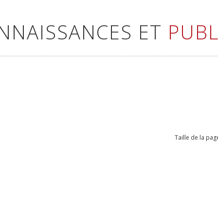
ONNAISSANCES ET
PUBL
Taille de la pag