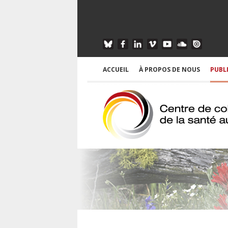
ACCUEIL
À PROPOS DE NOUS
PUBL