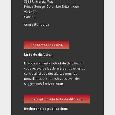
3333 University Way
Prince George, Colombie-Britannique
V2N 4Z9
Canada
ccnsa@unbc.ca
Contactez le CCNSA
Liste de diffusion
En vous abnnant à notre liste de diffusion
vous receverez les dernières nouvelles du
centre ainsi que des alertes pour les
nouvelles publicationsSi vous avez des
suggestions
écrivez-nous
.
Inscription à la liste de diffusion
Recherche de publications