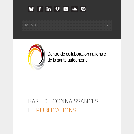
BASE DE CONNAISSANCES
ET
PUBLICATIONS