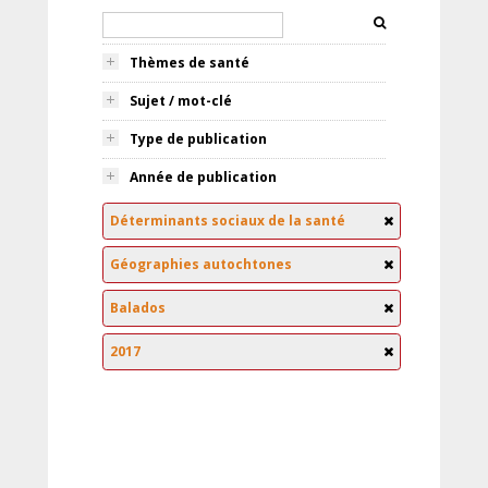
Thèmes de santé
Sujet / mot-clé
Type de publication
Année de publication
Déterminants sociaux de la santé
Géographies autochtones
Balados
2017