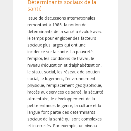
Déterminants sociaux de la
santé
Issue de discussions internationales
remontant à 1986, la notion de
déterminants de la santé a évolué avec
le temps pour englober des facteurs
sociaux plus larges qui ont une
incidence sur la santé. La pauvreté,
l’emploi, les conditions de travail, le
niveau d’éducation et d’alphabétisation,
le statut social, les réseaux de soutien
social, le logement, l’environnement
physique, l’emplacement géographique,
l’accès aux services de santé, la sécurité
alimentaire, le développement de la
petite enfance, le genre, la culture et la
langue font partie des déterminants
sociaux de la santé qui sont complexes
et interreliés. Par exemple, un niveau