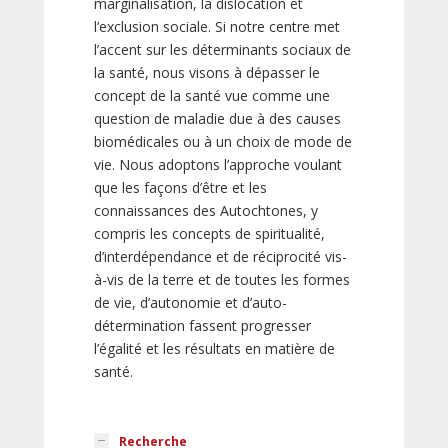
marginalisation, la dislocation et
l’exclusion sociale. Si notre centre met
l’accent sur les déterminants sociaux de
la santé, nous visons à dépasser le
concept de la santé vue comme une
question de maladie due à des causes
biomédicales ou à un choix de mode de
vie. Nous adoptons l’approche voulant
que les façons d’être et les
connaissances des Autochtones, y
compris les concepts de spiritualité,
d’interdépendance et de réciprocité vis-
à-vis de la terre et de toutes les formes
de vie, d’autonomie et d’auto-
détermination fassent progresser
l’égalité et les résultats en matière de
santé.
Recherche