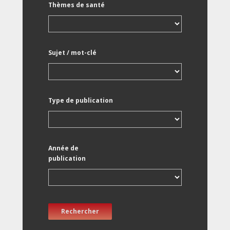
Thèmes de santé
Sujet / mot-clé
Type de publication
Année de
publication
Rechercher