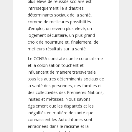
plus élevé de réussite scolaire est
intrinsèquement lié à d’autres
déterminants sociaux de la santé,
comme de meilleures possibilités
d’emploi, un revenu plus élevé, un
logement sécuritaire, un plus grand
choix de nourriture et, finalement, de
meilleurs résultats sur la santé.
Le CCNSA constate que le colonialisme
et la colonisation touchent et
influencent de manière transversale
tous les autres déterminants sociaux de
la santé des personnes, des familles et
des collectivités des Premières Nations,
inuites et métisses. Nous savons
également que les disparités et les
inégalités en matière de santé que
connaissent les Autochtones sont
enracinées dans le racisme et la