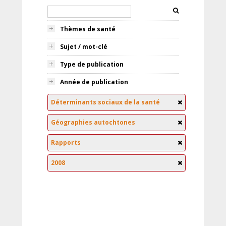
Thèmes de santé
Sujet / mot-clé
Type de publication
Année de publication
Déterminants sociaux de la santé
Géographies autochtones
Rapports
2008