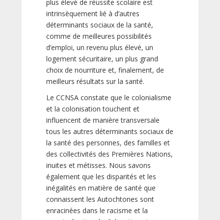
plus élevé de réussite scolaire est
intrinsèquement lié à d’autres
déterminants sociaux de la santé,
comme de meilleures possibilités
d’emploi, un revenu plus élevé, un
logement sécuritaire, un plus grand
choix de nourriture et, finalement, de
meilleurs résultats sur la santé.
Le CCNSA constate que le colonialisme
et la colonisation touchent et
influencent de manière transversale
tous les autres déterminants sociaux de
la santé des personnes, des familles et
des collectivités des Premières Nations,
inuites et métisses. Nous savons
également que les disparités et les
inégalités en matière de santé que
connaissent les Autochtones sont
enracinées dans le racisme et la