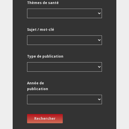
Thèmes de santé
Sujet / mot-clé
Type de publication
Année de
publication
Rechercher