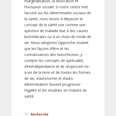
marginalisation, la dislocation et
l’exclusion sociale. Si notre centre met
l’accent sur les déterminants sociaux de
la santé, nous visons à dépasser le
concept de la santé vue comme une
question de maladie due à des causes
biomédicales ou à un choix de mode de
vie. Nous adoptons l’approche voulant
que les façons d’être et les
connaissances des Autochtones, y
compris les concepts de spiritualité,
d’interdépendance et de réciprocité vis-
à-vis de la terre et de toutes les formes
de vie, d’autonomie et d’auto-
détermination fassent progresser
l’égalité et les résultats en matière de
santé.
Recherche