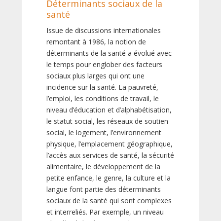
Déterminants sociaux de la
santé
Issue de discussions internationales
remontant à 1986, la notion de
déterminants de la santé a évolué avec
le temps pour englober des facteurs
sociaux plus larges qui ont une
incidence sur la santé. La pauvreté,
l’emploi, les conditions de travail, le
niveau d’éducation et d’alphabétisation,
le statut social, les réseaux de soutien
social, le logement, l’environnement
physique, l’emplacement géographique,
l’accès aux services de santé, la sécurité
alimentaire, le développement de la
petite enfance, le genre, la culture et la
langue font partie des déterminants
sociaux de la santé qui sont complexes
et interreliés. Par exemple, un niveau