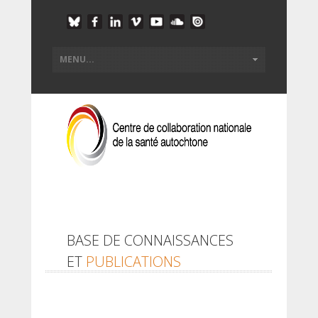
BASE DE CONNAISSANCES
ET
PUBLICATIONS