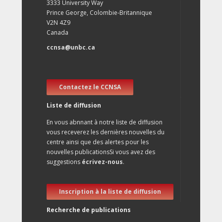
3333 University Way
Prince George, Colombie-Britannique
V2N 4Z9
Canada
ccnsa@unbc.ca
Contactez le CCNSA
Liste de diffusion
En vous abnnant à notre liste de diffusion
vous receverez les dernières nouvelles du
centre ainsi que des alertes pour les
nouvelles publicationsSi vous avez des
suggestions
écrivez-nous
.
Inscription à la liste de diffusion
Recherche de publications