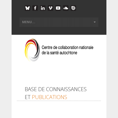
BASE DE CONNAISSANCES
ET
PUBLICATIONS