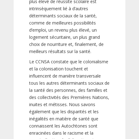
plus élevé de réussite scolaire est
intrinsèquement lié à d’autres
déterminants sociaux de la santé,
comme de meilleures possibilités
d’emploi, un revenu plus élevé, un
logement sécuritaire, un plus grand
choix de nourriture et, finalement, de
meilleurs résultats sur la santé.
Le CCNSA constate que le colonialisme
et la colonisation touchent et
influencent de manière transversale
tous les autres déterminants sociaux de
la santé des personnes, des familles et
des collectivités des Premières Nations,
inuites et métisses. Nous savons
également que les disparités et les
inégalités en matière de santé que
connaissent les Autochtones sont
enracinées dans le racisme et la