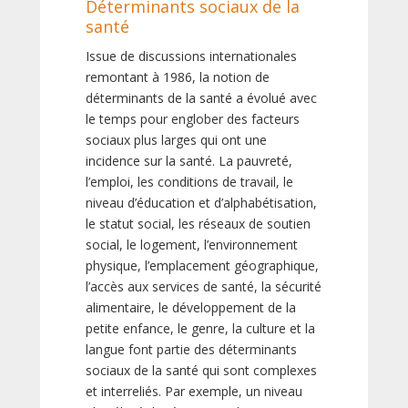
Déterminants sociaux de la
santé
Issue de discussions internationales
remontant à 1986, la notion de
déterminants de la santé a évolué avec
le temps pour englober des facteurs
sociaux plus larges qui ont une
incidence sur la santé. La pauvreté,
l’emploi, les conditions de travail, le
niveau d’éducation et d’alphabétisation,
le statut social, les réseaux de soutien
social, le logement, l’environnement
physique, l’emplacement géographique,
l’accès aux services de santé, la sécurité
alimentaire, le développement de la
petite enfance, le genre, la culture et la
langue font partie des déterminants
sociaux de la santé qui sont complexes
et interreliés. Par exemple, un niveau