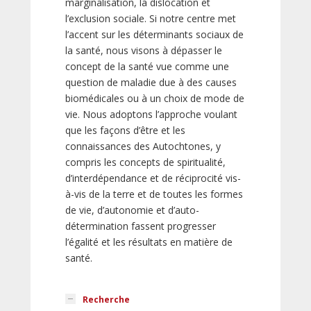
marginalisation, la dislocation et
l’exclusion sociale. Si notre centre met
l’accent sur les déterminants sociaux de
la santé, nous visons à dépasser le
concept de la santé vue comme une
question de maladie due à des causes
biomédicales ou à un choix de mode de
vie. Nous adoptons l’approche voulant
que les façons d’être et les
connaissances des Autochtones, y
compris les concepts de spiritualité,
d’interdépendance et de réciprocité vis-
à-vis de la terre et de toutes les formes
de vie, d’autonomie et d’auto-
détermination fassent progresser
l’égalité et les résultats en matière de
santé.
Recherche