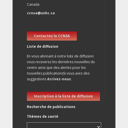
Canada
ccnsa@unbc.ca
Contactez le CCNSA
Liste de diffusion
En vous abnnant à notre liste de diffusion
vous receverez les dernières nouvelles du
centre ainsi que des alertes pour les
nouvelles publicationsSi vous avez des
suggestions
écrivez-nous
.
Inscription à la liste de diffusion
Recherche de publications
Thèmes de santé