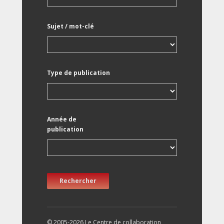
Sujet / mot-clé
Type de publication
Année de
publication
Rechercher
© 2005-2026 Le Centre de collaboration