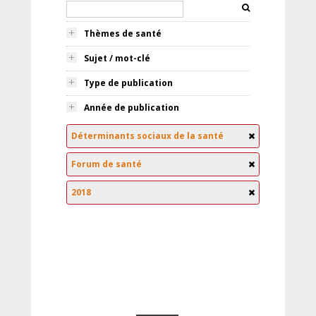
Thèmes de santé
Sujet / mot-clé
Type de publication
Année de publication
Déterminants sociaux de la santé
Forum de santé
2018