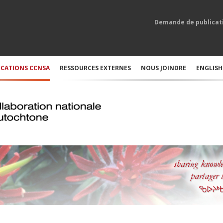
Demande de publicat
ICATIONS CCNSA
RESSOURCES EXTERNES
NOUS JOINDRE
ENGLISH