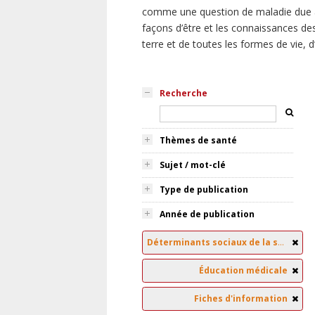
comme une question de maladie due à
façons d’être et les connaissances des
terre et de toutes les formes de vie, 
Recherche
Thèmes de santé
Sujet / mot-clé
Type de publication
Année de publication
Déterminants sociaux de la santé
Éducation médicale
Fiches d'information