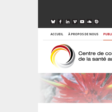
ACCUEIL
À PROPOS DE NOUS
PUBL