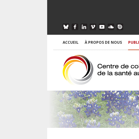
ACCUEIL
À PROPOS DE NOUS
PUBL