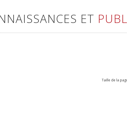
ONNAISSANCES ET
PUBL
Taille de la pag