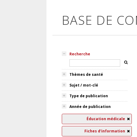
BASE DE C
Recherche
Thèmes de santé
Sujet / mot-clé
Type de publication
Année de publication
Éducation médicale
Fiches d'information