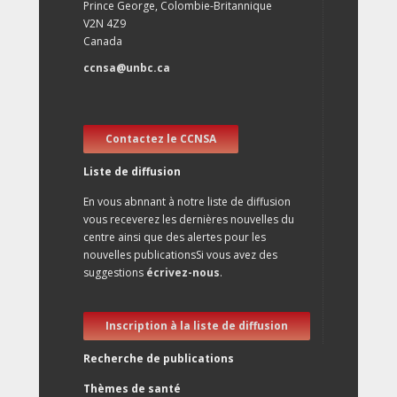
Prince George, Colombie-Britannique
V2N 4Z9
Canada
ccnsa@unbc.ca
Contactez le CCNSA
Liste de diffusion
En vous abnnant à notre liste de diffusion
vous receverez les dernières nouvelles du
centre ainsi que des alertes pour les
nouvelles publicationsSi vous avez des
suggestions
écrivez-nous
.
Inscription à la liste de diffusion
Recherche de publications
Thèmes de santé