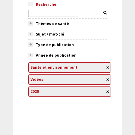
Recherche
Thèmes de santé
Sujet / mot-clé
Type de publication
Année de publication
Santé et environnement
Vidéos
2020