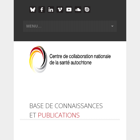
BASE DE CONNAISSANCES
ET
PUBLICATIONS