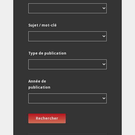
Sujet / mot-clé
Type de publication
Année de
publication
Rechercher