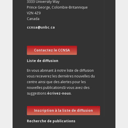
3333 University Way
Prince George, Colombie-Britannique
V2N 4Z9
Canada
ccnsa@unbc.ca
Contactez le CCNSA
Liste de diffusion
En vous abnnant à notre liste de diffusion
vous receverez les dernières nouvelles du
centre ainsi que des alertes pour les
nouvelles publicationsSi vous avez des
suggestions
écrivez-nous
.
Inscription à la liste de diffusion
Recherche de publications