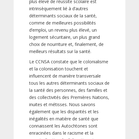
plus élevé de réussite scolaire est
intrinsèquement lié à d’autres
déterminants sociaux de la santé,
comme de meilleures possibilités
d’emploi, un revenu plus élevé, un
logement sécuritaire, un plus grand
choix de nourriture et, finalement, de
meilleurs résultats sur la santé.
Le CCNSA constate que le colonialisme
et la colonisation touchent et
influencent de manière transversale
tous les autres déterminants sociaux de
la santé des personnes, des familles et
des collectivités des Premières Nations,
inuites et métisses. Nous savons
également que les disparités et les
inégalités en matière de santé que
connaissent les Autochtones sont
enracinées dans le racisme et la