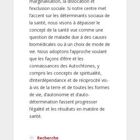
marginalisation, la dislocation et
l’exclusion sociale. Si notre centre met
l’accent sur les déterminants sociaux de
la santé, nous visons à dépasser le
concept de la santé vue comme une
question de maladie due à des causes
biomédicales ou à un choix de mode de
vie. Nous adoptons l’approche voulant
que les façons d’être et les
connaissances des Autochtones, y
compris les concepts de spiritualité,
d’interdépendance et de réciprocité vis-
à-vis de la terre et de toutes les formes
de vie, d’autonomie et d’auto-
détermination fassent progresser
l’égalité et les résultats en matière de
santé.
Recherche