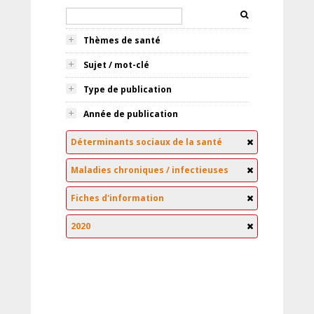
Thèmes de santé
Sujet / mot-clé
Type de publication
Année de publication
Déterminants sociaux de la santé
Maladies chroniques / infectieuses
Fiches d'information
2020