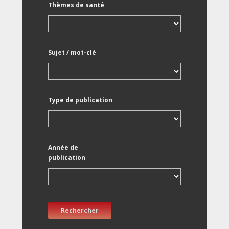
Thèmes de santé
Sujet / mot-clé
Type de publication
Année de
publication
Rechercher