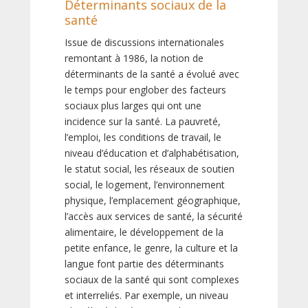
Déterminants sociaux de la
santé
Issue de discussions internationales
remontant à 1986, la notion de
déterminants de la santé a évolué avec
le temps pour englober des facteurs
sociaux plus larges qui ont une
incidence sur la santé. La pauvreté,
l’emploi, les conditions de travail, le
niveau d’éducation et d’alphabétisation,
le statut social, les réseaux de soutien
social, le logement, l’environnement
physique, l’emplacement géographique,
l’accès aux services de santé, la sécurité
alimentaire, le développement de la
petite enfance, le genre, la culture et la
langue font partie des déterminants
sociaux de la santé qui sont complexes
et interreliés. Par exemple, un niveau