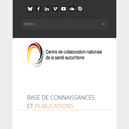
BASE DE CONNAISSANCES
ET
PUBLICATIONS