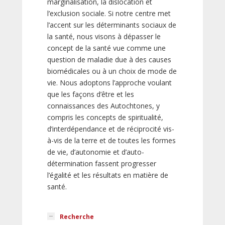
marginalisation, la dislocation et
l’exclusion sociale. Si notre centre met
l’accent sur les déterminants sociaux de
la santé, nous visons à dépasser le
concept de la santé vue comme une
question de maladie due à des causes
biomédicales ou à un choix de mode de
vie. Nous adoptons l’approche voulant
que les façons d’être et les
connaissances des Autochtones, y
compris les concepts de spiritualité,
d’interdépendance et de réciprocité vis-
à-vis de la terre et de toutes les formes
de vie, d’autonomie et d’auto-
détermination fassent progresser
l’égalité et les résultats en matière de
santé.
Recherche