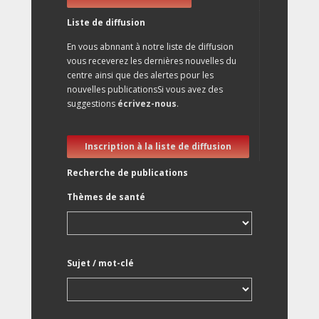
Liste de diffusion
En vous abnnant à notre liste de diffusion
vous receverez les dernières nouvelles du
centre ainsi que des alertes pour les
nouvelles publicationsSi vous avez des
suggestions
écrivez-nous
.
Inscription à la liste de diffusion
Recherche de publications
Thèmes de santé
Sujet / mot-clé