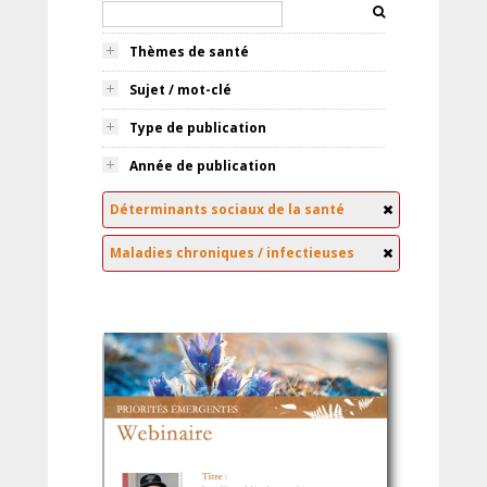
Thèmes de santé
Sujet / mot-clé
Type de publication
Année de publication
Déterminants sociaux de la santé
Maladies chroniques / infectieuses