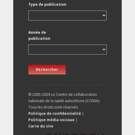
Type de publication
Année de
publication
Rechercher
© 2005-2026 Le Centre de collaboration
nationale de la santé autochtone (CCNSA).
Tous les droits sont réservés.
Politique de confidentialité
|
Politique média sociaux
|
Carte du site