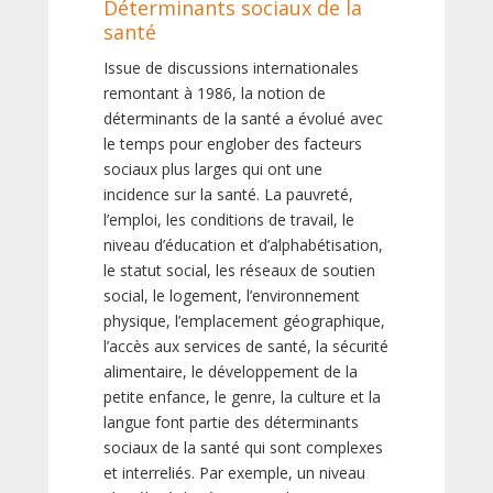
Déterminants sociaux de la
santé
Issue de discussions internationales
remontant à 1986, la notion de
déterminants de la santé a évolué avec
le temps pour englober des facteurs
sociaux plus larges qui ont une
incidence sur la santé. La pauvreté,
l’emploi, les conditions de travail, le
niveau d’éducation et d’alphabétisation,
le statut social, les réseaux de soutien
social, le logement, l’environnement
physique, l’emplacement géographique,
l’accès aux services de santé, la sécurité
alimentaire, le développement de la
petite enfance, le genre, la culture et la
langue font partie des déterminants
sociaux de la santé qui sont complexes
et interreliés. Par exemple, un niveau