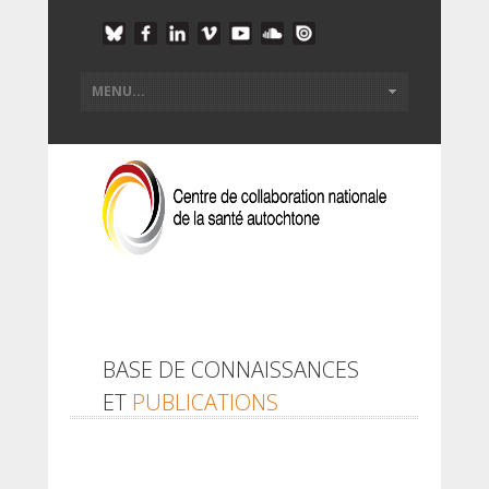
BASE DE CONNAISSANCES
ET
PUBLICATIONS