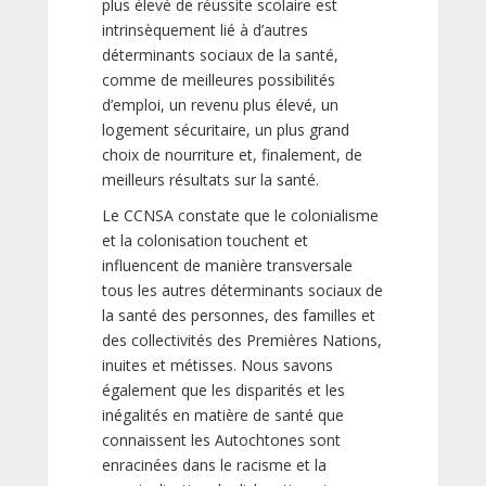
plus élevé de réussite scolaire est
intrinsèquement lié à d’autres
déterminants sociaux de la santé,
comme de meilleures possibilités
d’emploi, un revenu plus élevé, un
logement sécuritaire, un plus grand
choix de nourriture et, finalement, de
meilleurs résultats sur la santé.
Le CCNSA constate que le colonialisme
et la colonisation touchent et
influencent de manière transversale
tous les autres déterminants sociaux de
la santé des personnes, des familles et
des collectivités des Premières Nations,
inuites et métisses. Nous savons
également que les disparités et les
inégalités en matière de santé que
connaissent les Autochtones sont
enracinées dans le racisme et la