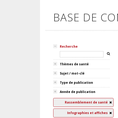
BASE DE C
Recherche
Thèmes de santé
Sujet / mot-clé
Type de publication
Année de publication
Rassemblement de santé
Infographies et affiches