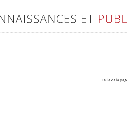
ONNAISSANCES ET
PUBL
Taille de la pag