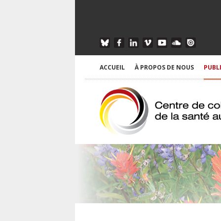
ACCUEIL
À PROPOS DE NOUS
PUBL