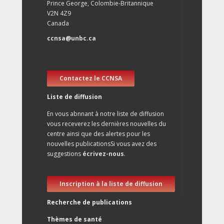
Prince George, Colombie-Britannique
V2N 4Z9
Canada
ccnsa@unbc.ca
Contactez le CCNSA
Liste de diffusion
En vous abnnant à notre liste de diffusion
vous receverez les dernières nouvelles du
centre ainsi que des alertes pour les
nouvelles publicationsSi vous avez des
suggestions
écrivez-nous
.
Inscription à la liste de diffusion
Recherche de publications
Thèmes de santé