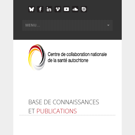
BASE DE CONNAISSANCES
ET
PUBLICATIONS