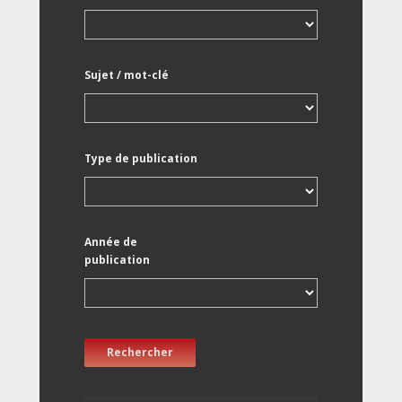
Sujet / mot-clé
Type de publication
Année de
publication
Rechercher