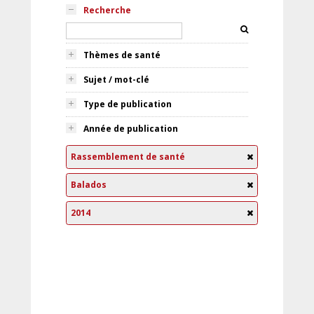
Recherche
Thèmes de santé
Sujet / mot-clé
Type de publication
Année de publication
Rassemblement de santé
Balados
2014