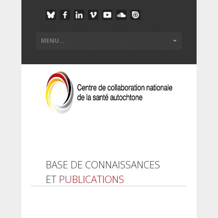
BASE DE CONNAISSANCES
ET
PUBLICATIONS