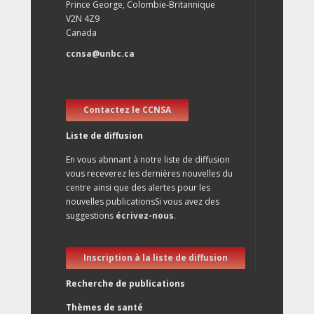
Prince George, Colombie-Britannique
V2N 4Z9
Canada
ccnsa@unbc.ca
Contactez le CCNSA
Liste de diffusion
En vous abnnant à notre liste de diffusion
vous receverez les dernières nouvelles du
centre ainsi que des alertes pour les
nouvelles publicationsSi vous avez des
suggestions
écrivez-nous
.
Inscription à la liste de diffusion
Recherche de publications
Thèmes de santé