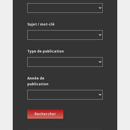
Sujet / mot-clé
Type de publication
Année de
publication
Rechercher