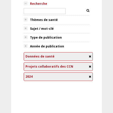
Recherche
Thèmes de santé
Sujet / mot-clé
Type de publication
Année de publication
Données de santé
Projets collaboratifs des CCN
2024