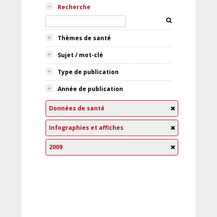
Recherche
Thèmes de santé
Sujet / mot-clé
Type de publication
Année de publication
Données de santé
Infographies et affiches
2009