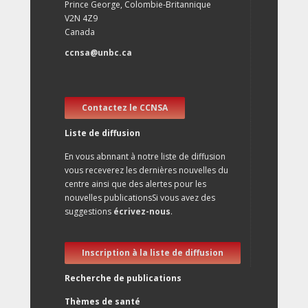
Prince George, Colombie-Britannique
V2N 4Z9
Canada
ccnsa@unbc.ca
Contactez le CCNSA
Liste de diffusion
En vous abnnant à notre liste de diffusion
vous receverez les dernières nouvelles du
centre ainsi que des alertes pour les
nouvelles publicationsSi vous avez des
suggestions
écrivez-nous
.
Inscription à la liste de diffusion
Recherche de publications
Thèmes de santé