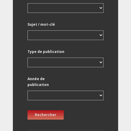
Sujet / mot-clé
Type de publication
Année de
publication
Rechercher