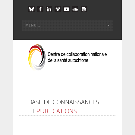
BASE DE CONNAISSANCES
ET
PUBLICATIONS