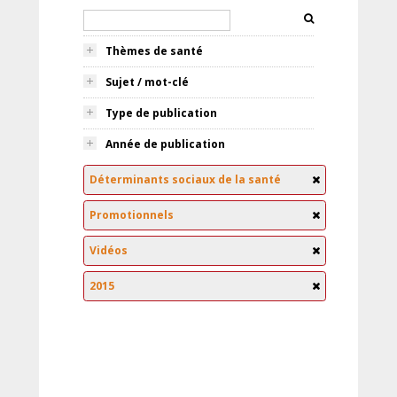
Thèmes de santé
Sujet / mot-clé
Type de publication
Année de publication
Déterminants sociaux de la santé
Promotionnels
Vidéos
2015