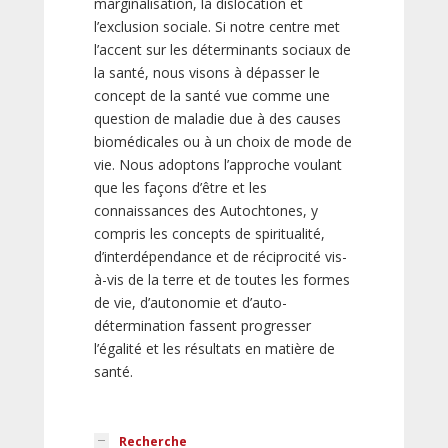
marginalisation, la dislocation et
l’exclusion sociale. Si notre centre met
l’accent sur les déterminants sociaux de
la santé, nous visons à dépasser le
concept de la santé vue comme une
question de maladie due à des causes
biomédicales ou à un choix de mode de
vie. Nous adoptons l’approche voulant
que les façons d’être et les
connaissances des Autochtones, y
compris les concepts de spiritualité,
d’interdépendance et de réciprocité vis-
à-vis de la terre et de toutes les formes
de vie, d’autonomie et d’auto-
détermination fassent progresser
l’égalité et les résultats en matière de
santé.
Recherche