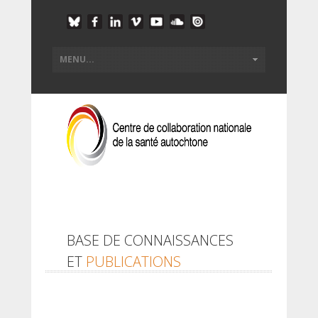
BASE DE CONNAISSANCES
ET
PUBLICATIONS