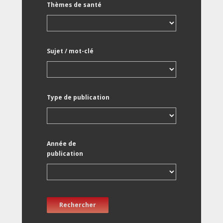
Thèmes de santé
Sujet / mot-clé
Type de publication
Année de
publication
Rechercher