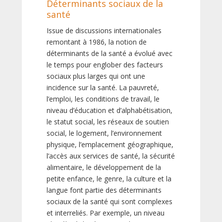
Déterminants sociaux de la
santé
Issue de discussions internationales
remontant à 1986, la notion de
déterminants de la santé a évolué avec
le temps pour englober des facteurs
sociaux plus larges qui ont une
incidence sur la santé. La pauvreté,
l’emploi, les conditions de travail, le
niveau d’éducation et d’alphabétisation,
le statut social, les réseaux de soutien
social, le logement, l’environnement
physique, l’emplacement géographique,
l’accès aux services de santé, la sécurité
alimentaire, le développement de la
petite enfance, le genre, la culture et la
langue font partie des déterminants
sociaux de la santé qui sont complexes
et interreliés. Par exemple, un niveau