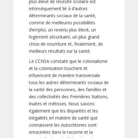
plus élevé de réussite scolaire est
intrinsèquement lié à d’autres
déterminants sociaux de la santé,
comme de meilleures possibilités
d’emploi, un revenu plus élevé, un
logement sécuritaire, un plus grand
choix de nourriture et, finalement, de
meilleurs résultats sur la santé.
Le CCNSA constate que le colonialisme
et la colonisation touchent et
influencent de manière transversale
tous les autres déterminants sociaux de
la santé des personnes, des familles et
des collectivités des Premières Nations,
inuites et métisses. Nous savons
également que les disparités et les
inégalités en matière de santé que
connaissent les Autochtones sont
enracinées dans le racisme et la