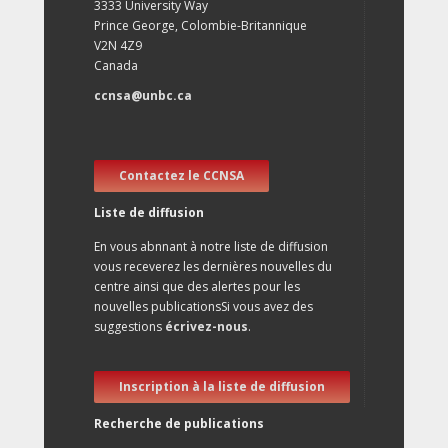
3333 University Way
Prince George, Colombie-Britannique
V2N 4Z9
Canada
ccnsa@unbc.ca
Contactez le CCNSA
Liste de diffusion
En vous abnnant à notre liste de diffusion
vous receverez les dernières nouvelles du
centre ainsi que des alertes pour les
nouvelles publicationsSi vous avez des
suggestions
écrivez-nous
.
Inscription à la liste de diffusion
Recherche de publications