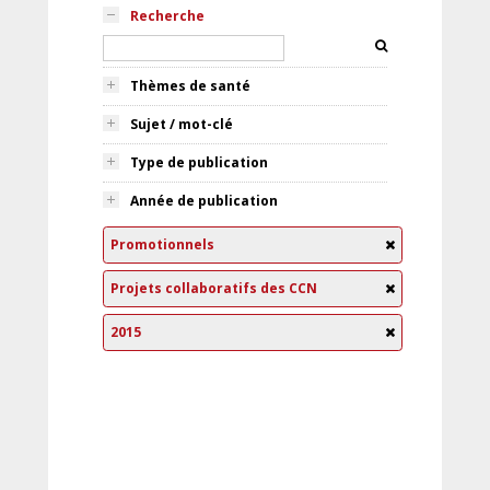
Recherche
Thèmes de santé
Sujet / mot-clé
Type de publication
Année de publication
Promotionnels
Projets collaboratifs des CCN
2015