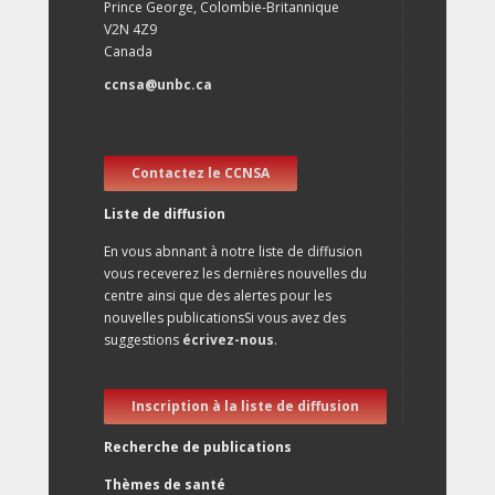
Prince George, Colombie-Britannique
V2N 4Z9
Canada
ccnsa@unbc.ca
Contactez le CCNSA
Liste de diffusion
En vous abnnant à notre liste de diffusion
vous receverez les dernières nouvelles du
centre ainsi que des alertes pour les
nouvelles publicationsSi vous avez des
suggestions
écrivez-nous
.
Inscription à la liste de diffusion
Recherche de publications
Thèmes de santé