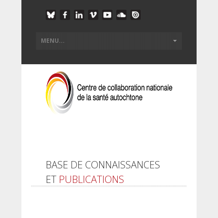
BASE DE CONNAISSANCES
ET
PUBLICATIONS