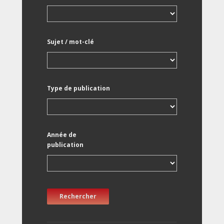
Sujet / mot-clé
Type de publication
Année de
publication
Rechercher