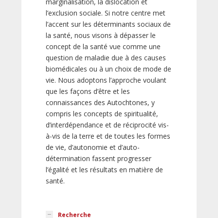
marginalisation, la dislocation et
l’exclusion sociale. Si notre centre met
l’accent sur les déterminants sociaux de
la santé, nous visons à dépasser le
concept de la santé vue comme une
question de maladie due à des causes
biomédicales ou à un choix de mode de
vie. Nous adoptons l’approche voulant
que les façons d’être et les
connaissances des Autochtones, y
compris les concepts de spiritualité,
d’interdépendance et de réciprocité vis-
à-vis de la terre et de toutes les formes
de vie, d’autonomie et d’auto-
détermination fassent progresser
l’égalité et les résultats en matière de
santé.
Recherche