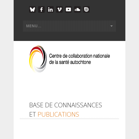
BASE DE CONNAISSANCES
ET
PUBLICATIONS