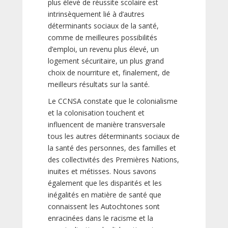
plus élevé de réussite scolaire est
intrinsèquement lié à d’autres
déterminants sociaux de la santé,
comme de meilleures possibilités
d’emploi, un revenu plus élevé, un
logement sécuritaire, un plus grand
choix de nourriture et, finalement, de
meilleurs résultats sur la santé.
Le CCNSA constate que le colonialisme
et la colonisation touchent et
influencent de manière transversale
tous les autres déterminants sociaux de
la santé des personnes, des familles et
des collectivités des Premières Nations,
inuites et métisses. Nous savons
également que les disparités et les
inégalités en matière de santé que
connaissent les Autochtones sont
enracinées dans le racisme et la