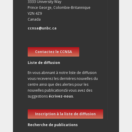
3333 University Way
Prince George, Colombie-Britannique
V2N 4Z9
Canada
ccnsa@unbc.ca
Contactez le CCNSA
Liste de diffusion
En vous abnnant à notre liste de diffusion
vous receverez les dernières nouvelles du
centre ainsi que des alertes pour les
nouvelles publicationsSi vous avez des
suggestions
écrivez-nous
.
Inscription à la liste de diffusion
Recherche de publications