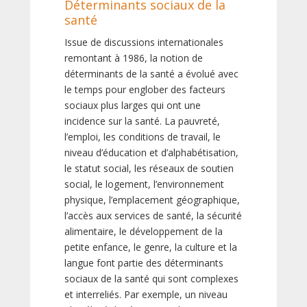
Déterminants sociaux de la
santé
Issue de discussions internationales
remontant à 1986, la notion de
déterminants de la santé a évolué avec
le temps pour englober des facteurs
sociaux plus larges qui ont une
incidence sur la santé. La pauvreté,
l’emploi, les conditions de travail, le
niveau d’éducation et d’alphabétisation,
le statut social, les réseaux de soutien
social, le logement, l’environnement
physique, l’emplacement géographique,
l’accès aux services de santé, la sécurité
alimentaire, le développement de la
petite enfance, le genre, la culture et la
langue font partie des déterminants
sociaux de la santé qui sont complexes
et interreliés. Par exemple, un niveau