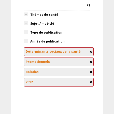
Thèmes de santé
Sujet / mot-clé
Type de publication
Année de publication
Déterminants sociaux de la santé
Promotionnels
Balados
2012