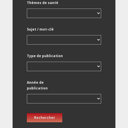
Thèmes de santé
Sujet / mot-clé
Type de publication
Année de
publication
Rechercher