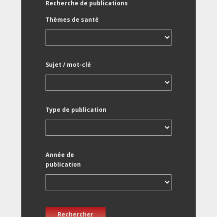
Recherche de publications
Thèmes de santé
Sujet / mot-clé
Type de publication
Année de
publication
Rechercher