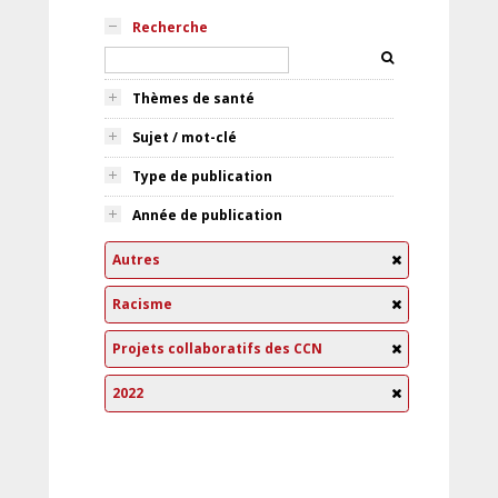
Recherche
Thèmes de santé
Sujet / mot-clé
Type de publication
Année de publication
Autres
Racisme
Projets collaboratifs des CCN
2022