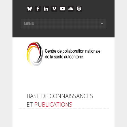
BASE DE CONNAISSANCES
ET
PUBLICATIONS