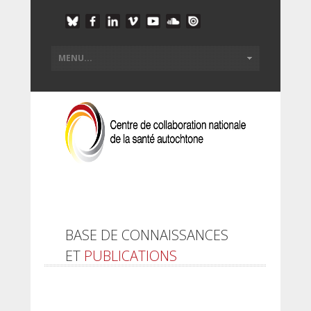
BASE DE CONNAISSANCES
ET
PUBLICATIONS