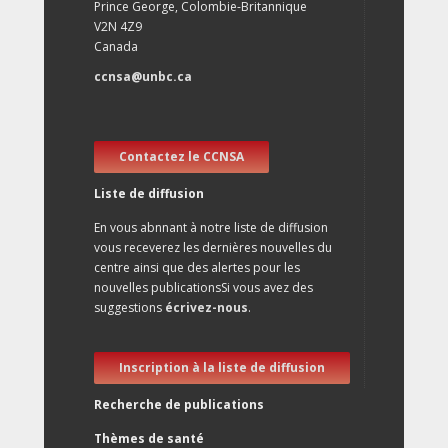
Prince George, Colombie-Britannique
V2N 4Z9
Canada
ccnsa@unbc.ca
Contactez le CCNSA
Liste de diffusion
En vous abnnant à notre liste de diffusion
vous receverez les dernières nouvelles du
centre ainsi que des alertes pour les
nouvelles publicationsSi vous avez des
suggestions
écrivez-nous
.
Inscription à la liste de diffusion
Recherche de publications
Thèmes de santé