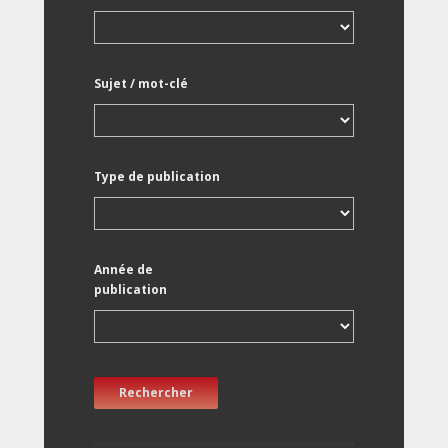
Sujet / mot-clé
Type de publication
Année de
publication
Rechercher