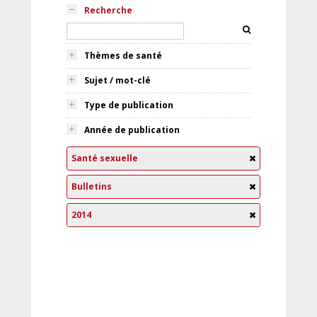
Recherche
Thèmes de santé
Sujet / mot-clé
Type de publication
Année de publication
Santé sexuelle
Bulletins
2014