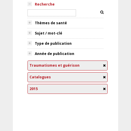
Recherche
Thèmes de santé
Sujet / mot-clé
Type de publication
Année de publication
Traumatismes et guérison
Catalogues
2015