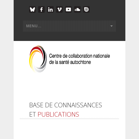
BASE DE CONNAISSANCES
ET
PUBLICATIONS