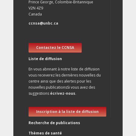
Prince George, Colombie-Britannique
V2N 4Z9
Canada
ccnsa@unbc.ca
Contactez le CCNSA
Liste de diffusion
En vous abnnant à notre liste de diffusion
vous receverez les dernières nouvelles du
centre ainsi que des alertes pour les
nouvelles publicationsSi vous avez des
suggestions
écrivez-nous
.
Inscription à la liste de diffusion
Recherche de publications
Thèmes de santé