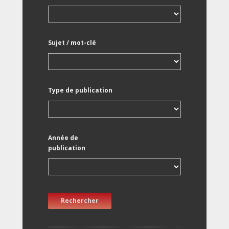
Sujet / mot-clé
Type de publication
Année de
publication
Rechercher