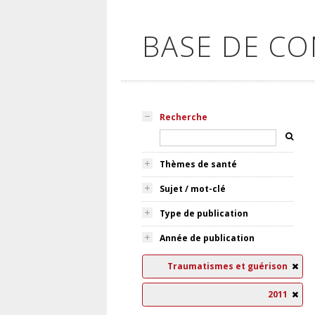
BASE DE C
Recherche
Thèmes de santé
Sujet / mot-clé
Type de publication
Année de publication
Traumatismes et guérison
2011