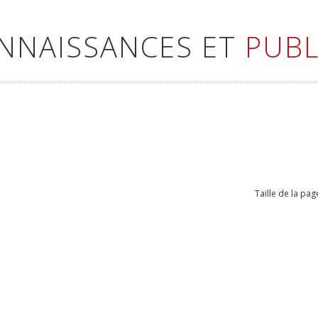
ONNAISSANCES ET
PUBL
Taille de la pag