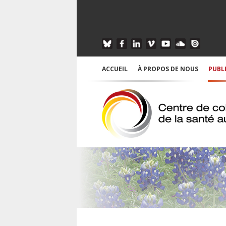
ACCUEIL
À PROPOS DE NOUS
PUBL