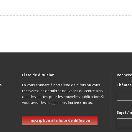
Liste de diffusion
Recherc
a
En vous abnnant à notre liste de diffusion vous
Thèmes 
receverez les dernières nouvelles du centre ainsi
que des alertes pour les nouvelles publicationsSi
vous avez des suggestions
écrivez-nous
.
Sujet / 
Inscription à la liste de diffusion