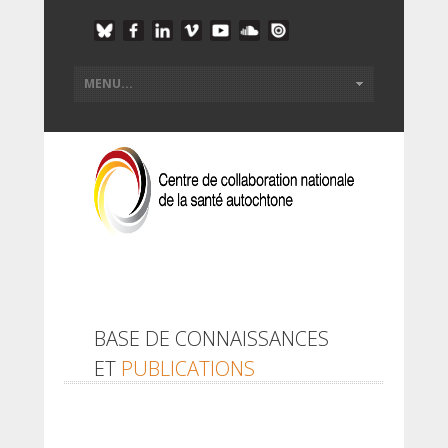
BASE DE CONNAISSANCES
ET
PUBLICATIONS