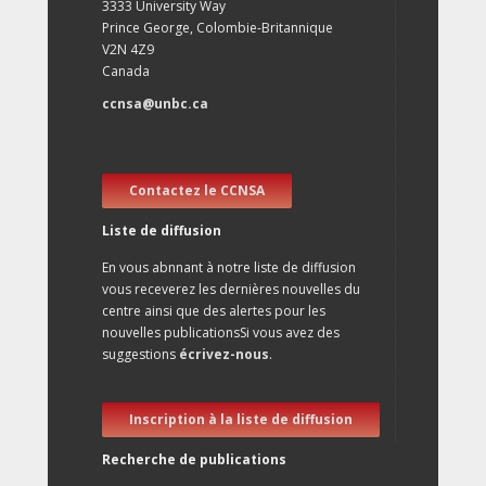
3333 University Way
Prince George, Colombie-Britannique
V2N 4Z9
Canada
ccnsa@unbc.ca
Contactez le CCNSA
Liste de diffusion
En vous abnnant à notre liste de diffusion
vous receverez les dernières nouvelles du
centre ainsi que des alertes pour les
nouvelles publicationsSi vous avez des
suggestions
écrivez-nous
.
Inscription à la liste de diffusion
Recherche de publications