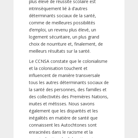
plus élevé de réussite scolaire est
intrinsèquement lié à d’autres
déterminants sociaux de la santé,
comme de meilleures possibilités
d’emploi, un revenu plus élevé, un
logement sécuritaire, un plus grand
choix de nourriture et, finalement, de
meilleurs résultats sur la santé.
Le CCNSA constate que le colonialisme
et la colonisation touchent et
influencent de manière transversale
tous les autres déterminants sociaux de
la santé des personnes, des familles et
des collectivités des Premières Nations,
inuites et métisses. Nous savons
également que les disparités et les
inégalités en matière de santé que
connaissent les Autochtones sont
enracinées dans le racisme et la