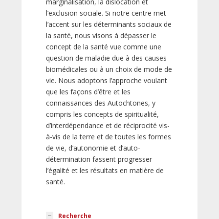
marginalisation, la dislocation et
l’exclusion sociale. Si notre centre met
l’accent sur les déterminants sociaux de
la santé, nous visons à dépasser le
concept de la santé vue comme une
question de maladie due à des causes
biomédicales ou à un choix de mode de
vie. Nous adoptons l’approche voulant
que les façons d’être et les
connaissances des Autochtones, y
compris les concepts de spiritualité,
d’interdépendance et de réciprocité vis-
à-vis de la terre et de toutes les formes
de vie, d’autonomie et d’auto-
détermination fassent progresser
l’égalité et les résultats en matière de
santé.
Recherche