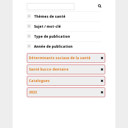
Thèmes de santé
Sujet / mot-clé
Type de publication
Année de publication
Déterminants sociaux de la santé
Santé bucco-dentaire
Catalogues
2022