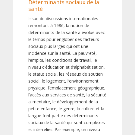
Déterminants sociaux de la
santé
Issue de discussions internationales
remontant à 1986, la notion de
déterminants de la santé a évolué avec
le temps pour englober des facteurs
sociaux plus larges qui ont une
incidence sur la santé. La pauvreté,
l’emploi, les conditions de travail, le
niveau d’éducation et d’alphabétisation,
le statut social, les réseaux de soutien
social, le logement, l’environnement
physique, l’emplacement géographique,
l’accès aux services de santé, la sécurité
alimentaire, le développement de la
petite enfance, le genre, la culture et la
langue font partie des déterminants
sociaux de la santé qui sont complexes
et interreliés. Par exemple, un niveau