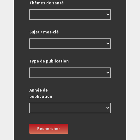
Thèmes de santé
Sujet / mot-clé
Type de publication
Année de
publication
Rechercher