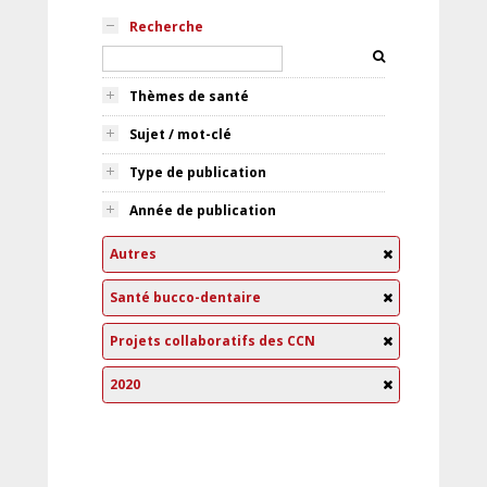
Recherche
Thèmes de santé
Sujet / mot-clé
Type de publication
Année de publication
Autres
Santé bucco-dentaire
Projets collaboratifs des CCN
2020