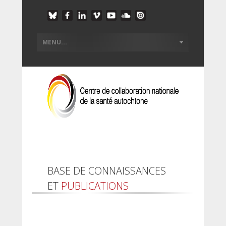
BASE DE CONNAISSANCES
ET
PUBLICATIONS