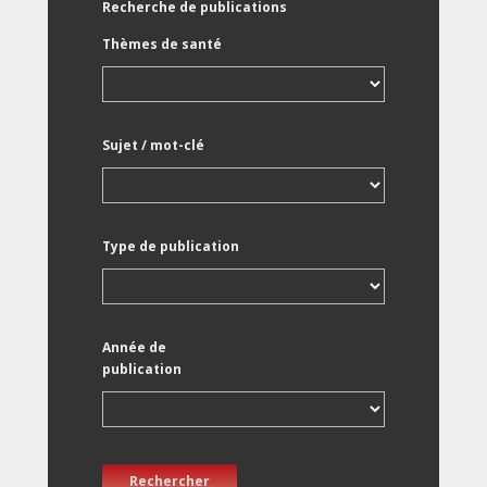
Recherche de publications
Thèmes de santé
Sujet / mot-clé
Type de publication
Année de
publication
Rechercher