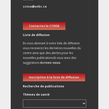
ccnsa@unbc.ca
Contactez le CCNSA
Liste de diffusion
En vous abnnant à notre liste de diffusion
vous receverez les dernières nouvelles du
centre ainsi que des alertes pour les
nouvelles publicationsSi vous avez des
suggestions
écrivez-nous
.
Inscription à la liste de diffusion
Recherche de publications
Thèmes de santé