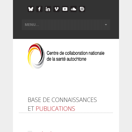
BASE DE CONNAISSANCES
ET
PUBLICATIONS