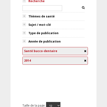
Recherche
Thèmes de santé
Sujet / mot-clé
Type de publication
Année de publication
Santé bucco-dentaire
2014
Taille de la page: