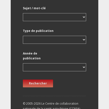
Sujet / mot-clé
Type de publication
Année de
publication
Rechercher
© 2005-2026 Le Centre de collaboration
nationale de la santé autochtone (CCNSA).